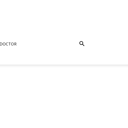
 DOCTOR