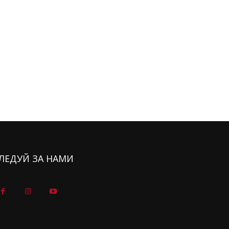
ЛЕДУЙ ЗА НАМИ