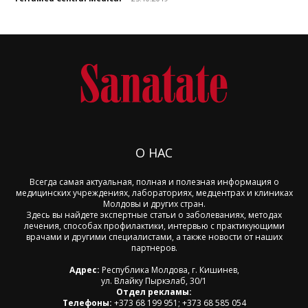
О НАС
Всегда самая актуальная, полная и полезная информация о
медицинских учреждениях, лабораториях, медцентрах и клиниках
Молдовы и других стран.
Здесь вы найдете экспертные статьи о заболеваниях, методах
лечения, способах профилактики, интервью с практикующими
врачами и другими специалистами, а также новости от наших
партнеров.
Адрес:
Республика Молдова, г. Кишинев,
ул. Влайку Пыркэлаб, 30/1
Отдел рекламы:
Телефоны:
+373 68 199 951; +373 68 585 054