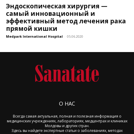
Эндоскопическая хирургия —
самый инновационный и
эффективный метод лечения рака
прямой кишки
Medpark International Hospital
-
05.06.2020
О НАС
Всегда самая актуальная, полная и полезная информация о
медицинских учреждениях, лабораториях, медцентрах и клиниках
Молдовы и других стран.
Здесь вы найдете экспертные статьи о заболеваниях, методах