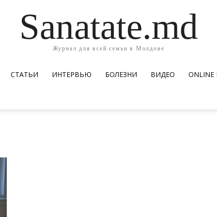
Sanatate.md
Журнал для всей семьи в Молдове
СТАТЬИ
ИНТЕРВЬЮ
БОЛЕЗНИ
ВИДЕО
ОNLINE