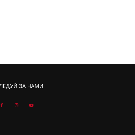
ЛЕДУЙ ЗА НАМИ