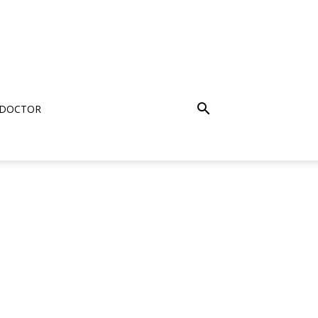
 DOCTOR