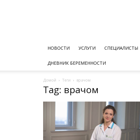
НОВОСТИ
УСЛУГИ
СПЕЦИАЛИСТЫ
ДНЕВНИК БЕРЕМЕННОСТИ
Домой
Теги
врачом
Tag: врачом