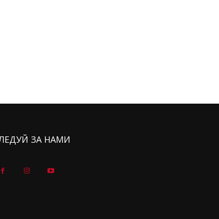
ЛЕДУЙ ЗА НАМИ