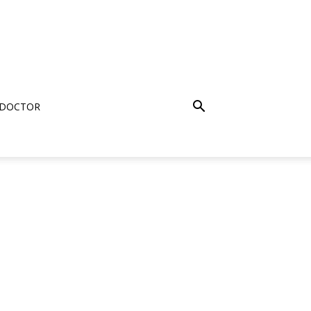
 DOCTOR