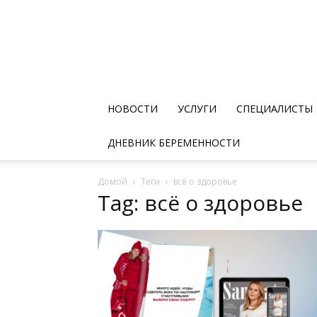
НОВОСТИ
УСЛУГИ
СПЕЦИАЛИСТЫ
ДНЕВНИК БЕРЕМЕННОСТИ
Домой
Теги
всё о здоровье
Tag: всё о здоровье