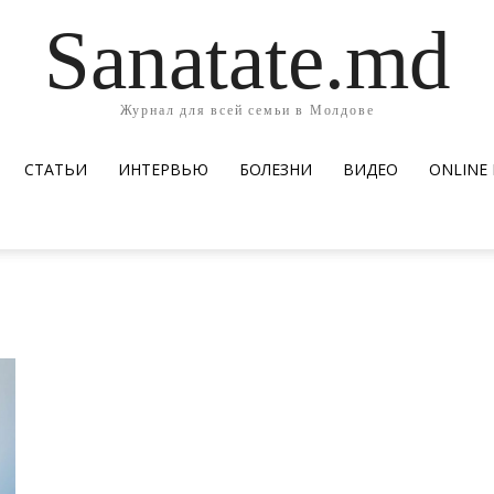
Sanatate.md
Журнал для всей семьи в Молдове
СТАТЬИ
ИНТЕРВЬЮ
БОЛЕЗНИ
ВИДЕО
ОNLINE