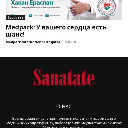
Здоровье
Medpark: У вашего сердца есть
шанс!
Medpark International Hospital
-
04.08.2017
О НАС
Всегда самая актуальная, полная и полезная информация о
медицинских учреждениях, лабораториях, медцентрах и клиниках
Молдовы и других стран.