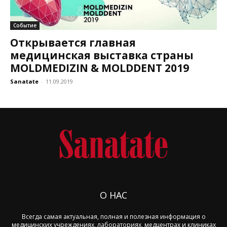
Событие
Открывается главная
медицинская выставка страны
MOLDMEDIZIN & MOLDDENT 2019
Sanatate
-
11.09.2019
О НАС
Всегда самая актуальная, полная и полезная информация о
медицинских учреждениях, лабораториях, медцентрах и клиниках