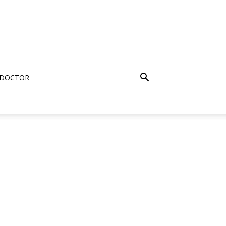
 DOCTOR