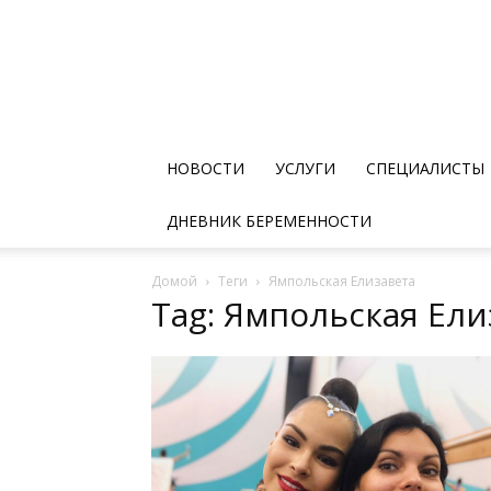
НОВОСТИ
УСЛУГИ
СПЕЦИАЛИСТЫ
ДНЕВНИК БЕРЕМЕННОСТИ
Домой
Теги
Ямпольская Елизавета
Tag: Ямпольская Ели