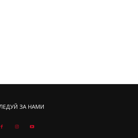
ЛЕДУЙ ЗА НАМИ