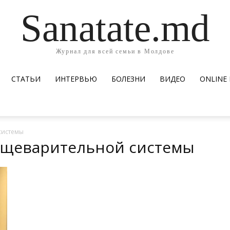
Sanatate.md
Журнал для всей семьи в Молдове
СТАТЬИ
ИНТЕРВЬЮ
БОЛЕЗНИ
ВИДЕО
ОNLINE
системы
пищеварительной системы