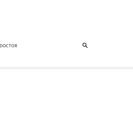
 DOCTOR