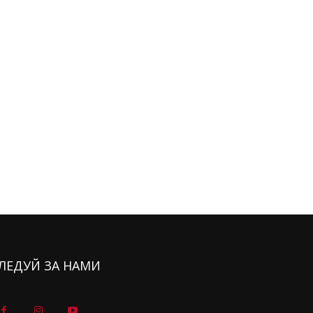
ЛЕДУЙ ЗА НАМИ