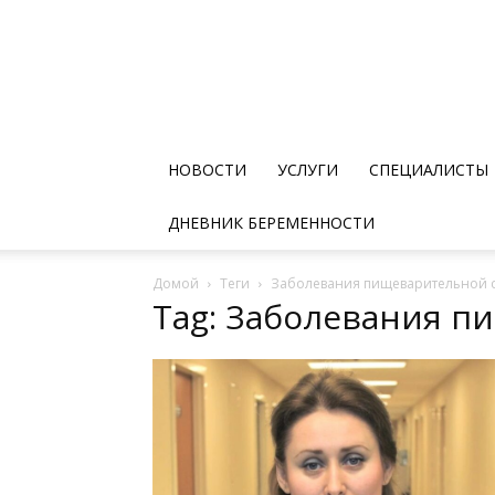
НОВОСТИ
УСЛУГИ
СПЕЦИАЛИСТЫ
ДНЕВНИК БЕРЕМЕННОСТИ
Домой
Теги
Заболевания пищеварительной 
Tag: Заболевания 