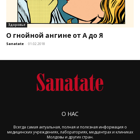
Здоровье
О гнойной ангине от А до Я
Sanatate
-
01.02.2018
О НАС
Всегда самая актуальная, полная и полезная информация о
медицинских учреждениях, лабораториях, медцентрах и клиниках
Молдовы и других стран.