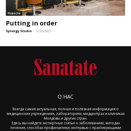
Новости
Putting in order
Synergy Studio
-
12.05.2021
О НАС
Всегда самая актуальная, полная и полезная информация о
медицинских учреждениях, лабораториях, медцентрах и клиниках
Молдовы и других стран.
Здесь вы найдете экспертные статьи о заболеваниях, методах
лечения, способах профилактики, интервью с практикующими