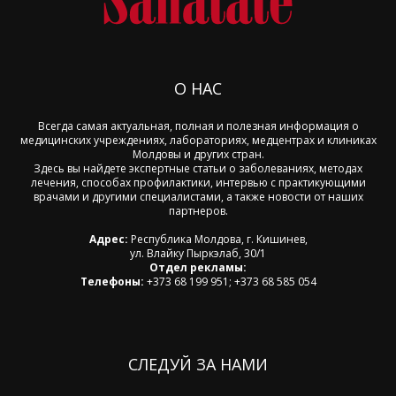
О НАС
Всегда самая актуальная, полная и полезная информация о
медицинских учреждениях, лабораториях, медцентрах и клиниках
Молдовы и других стран.
Здесь вы найдете экспертные статьи о заболеваниях, методах
лечения, способах профилактики, интервью с практикующими
врачами и другими специалистами, а также новости от наших
партнеров.
Адрес:
Республика Молдова, г. Кишинев,
ул. Влайку Пыркэлаб, 30/1
Отдел рекламы:
Телефоны:
+373 68 199 951; +373 68 585 054
СЛЕДУЙ ЗА НАМИ