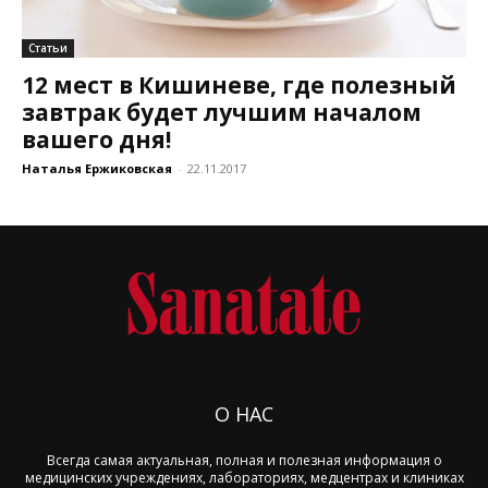
Статьи
12 мест в Кишиневе, где полезный
завтрак будет лучшим началом
вашего дня!
Наталья Ержиковская
-
22.11.2017
О НАС
Всегда самая актуальная, полная и полезная информация о
медицинских учреждениях, лабораториях, медцентрах и клиниках