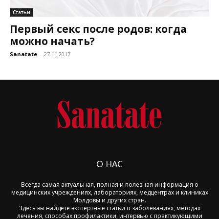
Статьи
Первый секс после родов: когда
можно начать?
Sanatate
-
27.11.2017
О НАС
Всегда самая актуальная, полная и полезная информация о
медицинских учреждениях, лабораториях, медцентрах и клиниках
Молдовы и других стран.
Здесь вы найдете экспертные статьи о заболеваниях, методах
лечения, способах профилактики, интервью с практикующими