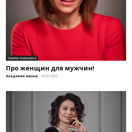
Советы психолога
Про женщин для мужчин!
Академия жизни
-
07.03.2022