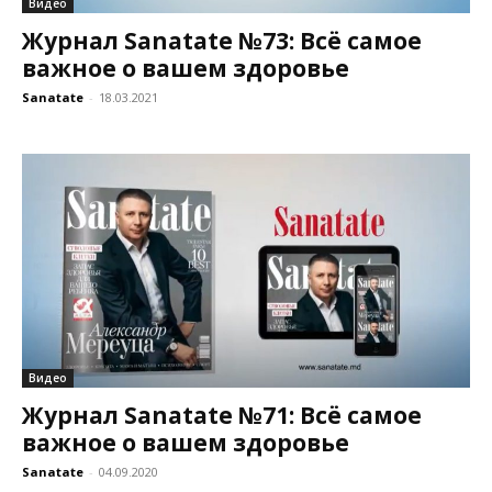
Видео
Журнал Sanatate №73: Всё самое
важное о вашем здоровье
Sanatate
-
18.03.2021
Видео
Журнал Sanatate №71: Всё самое
важное о вашем здоровье
Sanatate
-
04.09.2020