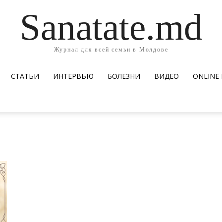
Sanatate.md
Журнал для всей семьи в Молдове
СТАТЬИ
ИНТЕРВЬЮ
БОЛЕЗНИ
ВИДЕО
ОNLINE