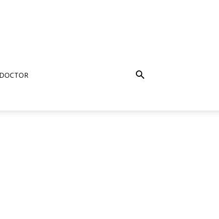
 DOCTOR