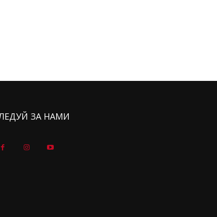
ЛЕДУЙ ЗА НАМИ