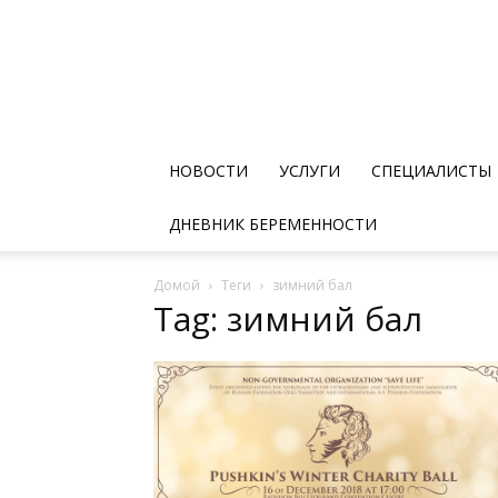
НОВОСТИ
УСЛУГИ
СПЕЦИАЛИСТЫ
ДНЕВНИК БЕРЕМЕННОСТИ
Домой
Теги
зимний бал
Tag: зимний бал