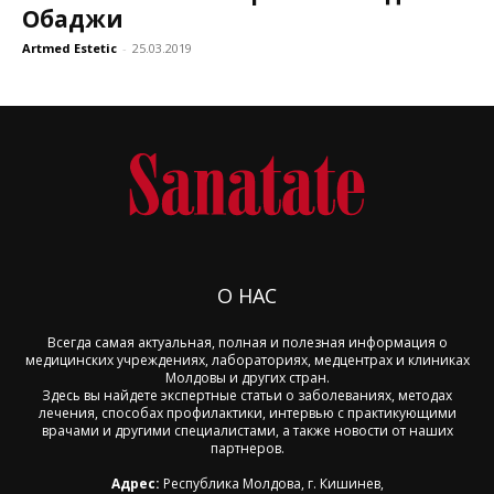
Обаджи
Artmed Estetic
-
25.03.2019
О НАС
Всегда самая актуальная, полная и полезная информация о
медицинских учреждениях, лабораториях, медцентрах и клиниках
Молдовы и других стран.
Здесь вы найдете экспертные статьи о заболеваниях, методах
лечения, способах профилактики, интервью с практикующими
врачами и другими специалистами, а также новости от наших
партнеров.
Адрес:
Республика Молдова, г. Кишинев,