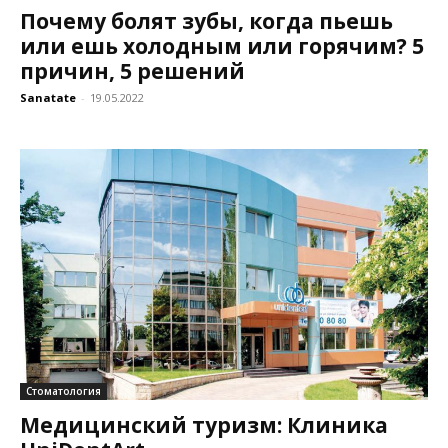
Почему болят зубы, когда пьешь
или ешь холодным или горячим? 5
причин, 5 решений
Sanatate
-
19.05.2022
Стоматология
Медицинский туризм: Клиника