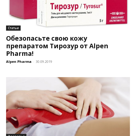
Статьи
Обезопасьте свою кожу
препаратом Тирозур от Alpen
Pharma!
Alpen Pharma
-
30.09.2019