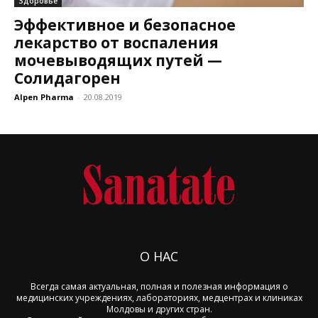
Здоровье
Эффективное и безопасное
лекарство от воспаления
мочевыводящих путей —
Солидагорен
Alpen Pharma
-
20.08.2019
О НАС
Всегда самая актуальная, полная и полезная информация о
медицинских учреждениях, лабораториях, медцентрах и клиниках
Молдовы и других стран.