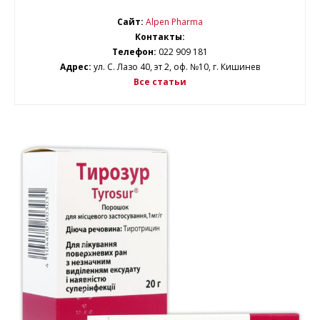
Сайт:
Alpen Pharma
Контакты:
Телефон:
022 909 181
Адрес:
ул. С. Лазо 40, эт 2, оф. №10, г. Кишинев
Все статьи