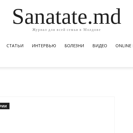
Sanatate.md
Журнал для всей семьи в Молдове
СТАТЬИ
ИНТЕРВЬЮ
БОЛЕЗНИ
ВИДЕО
ОNLINE
РИИ