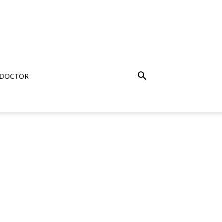
 DOCTOR