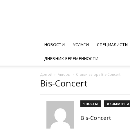
НОВОСТИ
УСЛУГИ
СПЕЦИАЛИСТЫ
ДНЕВНИК БЕРЕМЕННОСТИ
Домой
Авторы
Статьи автора Bis-Concert
Bis-Concert
1 ПОСТЫ
0 КОММЕНТА
Bis-Concert