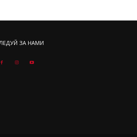
ЛЕДУЙ ЗА НАМИ