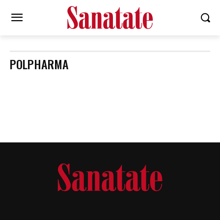
POLPHARMA