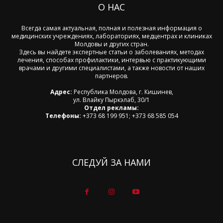
О НАС
Всегда самая актуальная, полная и полезная информация о
медицинских учреждениях, лабораториях, медцентрах и клиниках
Молдовы и других стран.
Здесь вы найдете экспертные статьи о заболеваниях, методах
лечения, способах профилактики, интервью с практикующими
врачами и другими специалистами, а также новости от наших
партнеров.
Адрес:
Республика Молдова, г. Кишинев,
ул. Влайку Пыркэлаб, 30/1
Отдел рекламы:
Телефоны:
+373 68 199 951; +373 68 585 054
СЛЕДУЙ ЗА НАМИ