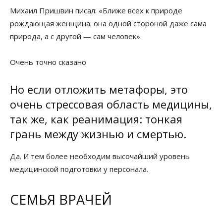
Михаил Пришвин писал: «Ближе всех к природе
рождающая женщина: она одной стороной даже сама
природа, а с другой — сам человек».
Очень точно сказано
Но если отложить метафоры, это
очень стрессовая область медицины,
так же, как реанимация: тонкая
грань между жизнью и смертью.
Да. И тем более необходим высочайший уровень
медицинской подготовки у персонала.
СЕМЬЯ ВРАЧЕЙ