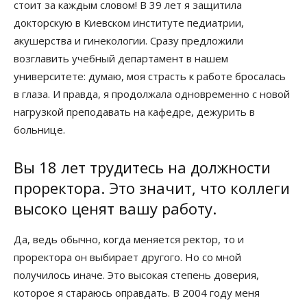
стоит за каждым словом! В 39 лет я защитила
докторскую в Киевском институте педиатрии,
акушерства и гинекологии. Сразу предложили
возглавить учебный департамент в нашем
университете: думаю, моя страсть к работе бросалась
в глаза. И правда, я продолжала одновременно с новой
нагрузкой преподавать на кафедре, дежурить в
больнице.
Вы 18 лет трудитесь на должности
проректора. Это значит, что коллеги
высоко ценят вашу работу.
Да, ведь обычно, когда меняется ректор, то и
проректора он выбирает другого. Но со мной
получилось иначе. Это высокая степень доверия,
которое я стараюсь оправдать. В 2004 году меня