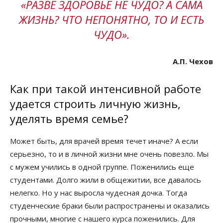
«РАЗВЕ ЗДОРОВЬЕ НЕ ЧУДО? А САМА
ЖИЗНЬ? ЧТО НЕПОНЯТНО, ТО И ЕСТЬ
ЧУДО».
А.П. Чехов
Как при такой интенсивной работе
удается строить личную жизнь,
уделять время семье?
Может быть, для врачей время течет иначе? А если
серьезно, то и в личной жизни мне очень повезло. Мы
с мужем учились в одной группе. Поженились еще
студентами. Долго жили в общежитии, все давалось
нелегко. Но у нас выросла чудесная дочка. Тогда
студенческие браки были распространены и оказались
прочными, многие с нашего курса поженились. Для