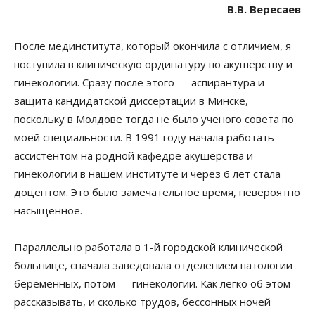
В.В. Вересаев
После мединститута, который окончила с отличием, я
поступила в клиническую ординатуру по акушерству и
гинекологии. Сразу после этого — аспирантура и
защита кандидатской диссертации в Минске,
поскольку в Молдове тогда не было ученого совета по
моей специальности. В 1991 году начала работать
ассистентом на родной кафедре акушерства и
гинекологии в нашем институте и через 6 лет стала
доцентом. Это было замечательное время, невероятно
насыщенное.
Параллельно работала в 1-й городской клинической
больнице, сначала заведовала отделением патологии
беременных, потом — гинекологии. Как легко об этом
рассказывать, и сколько трудов, бессонных ночей