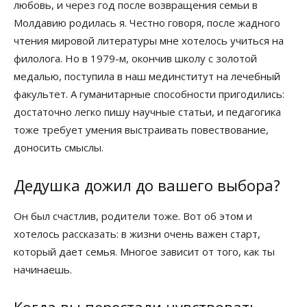
любовь, и через год после возвращения семьи в
Молдавию родилась я. Честно говоря, после жадного
чтения мировой литературы мне хотелось учиться на
филолога. Но в 1979-м, окончив школу с золотой
медалью, поступила в наш мединститут на лечебный
факультет. А гуманитарные способности пригодились:
достаточно легко пишу научные статьи, и педагогика
тоже требует умения выстраивать повествование,
доносить смыслы.
Дедушка дожил до вашего выбора?
Он был счастлив, родители тоже. Вот об этом и
хотелось рассказать: в жизни очень важен старт,
который дает семья. Многое зависит от того, как ты
начинаешь.