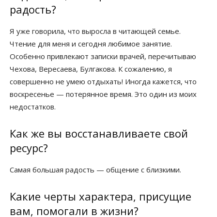
радость?
Я уже говорила, что выросла в читающей семье.
Чтение для меня и сегодня любимое занятие.
Особенно привлекают записки врачей, перечитываю
Чехова, Вересаева, Булгакова. К сожалению, я
совершенно не умею отдыхать! Иногда кажется, что
воскресенье — потерянное время. Это один из моих
недостатков.
Как же вы восстанавливаете свой
ресурс?
Самая большая радость — общение с близкими.
Какие черты характера, присущие
вам, помогали в жизни?