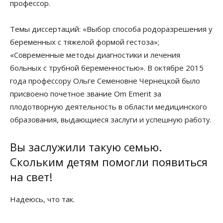
профессор.
Темы диссертаций: «Выбор способа родоразрешения у
беременных с тяжелой формой гестоза»;
«Современные методы диагностики и лечения
больных с трубной беременностью». В октябре 2015
года профессору Ольге Семеновне Чернецкой было
присвоено почетное звание Om Emerit за
плодотворную деятельность в области медицинского
образования, выдающиеся заслуги и успешную работу.
Вы заслужили такую семью.
Скольким детям помогли появиться
на свет!
Надеюсь, что так.