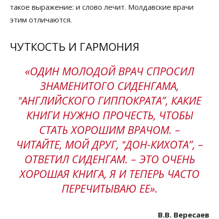
такое выражение: и слово лечит. Молдавские врачи
этим отличаются.
ЧУТКОСТЬ И ГАРМОНИЯ
«ОДИН МОЛОДОЙ ВРАЧ СПРОСИЛ
ЗНАМЕНИТОГО СИДЕНГАМА,
‟АНГЛИЙСКОГО ГИППОКРАТА”, КАКИЕ
КНИГИ НУЖНО ПРОЧЕСТЬ, ЧТОБЫ
СТАТЬ ХОРОШИМ ВРАЧОМ. –
ЧИТАЙТЕ, МОЙ ДРУГ, ‟ДОН-КИХОТА”, –
ОТВЕТИЛ СИДЕНГАМ. – ЭТО ОЧЕНЬ
ХОРОШАЯ КНИГА, Я И ТЕПЕРЬ ЧАСТО
ПЕРЕЧИТЫВАЮ ЕЕ».
В.В. Вересаев