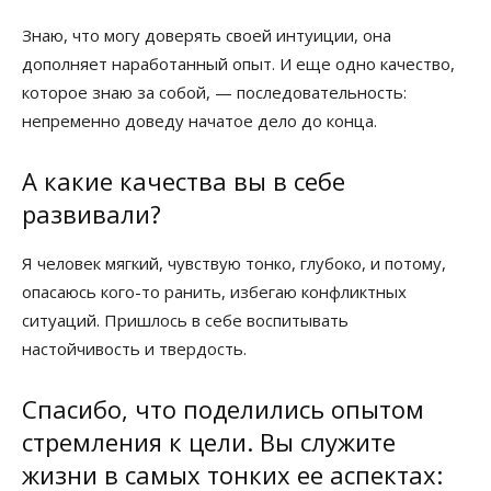
Знаю, что могу доверять своей интуиции, она
дополняет наработанный опыт. И еще одно качество,
которое знаю за собой, — последовательность:
непременно доведу начатое дело до конца.
А какие качества вы в себе
развивали?
Я человек мягкий, чувствую тонко, глубоко, и потому,
опасаюсь кого-то ранить, избегаю конфликтных
ситуаций. Пришлось в себе воспитывать
настойчивость и твердость.
Спасибо, что поделились опытом
стремления к цели. Вы служите
жизни в самых тонких ее аспектах: