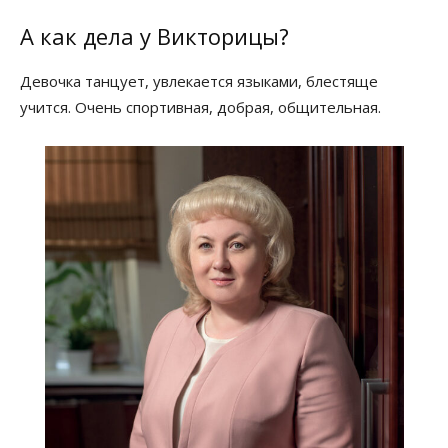
А как дела у Викторицы?
Девочка танцует, увлекается языками, блестяще
учится. Очень спортивная, добрая, общительная.