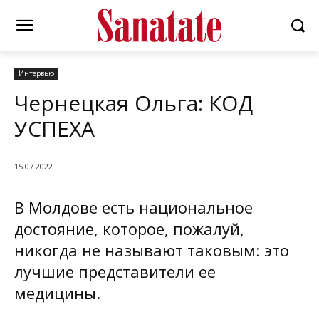
Интервью
Чернецкая Ольга: КОД
УСПЕХА
15.07.2022
В Молдове есть национальное
достояние, которое, пожалуй,
никогда не называют таковым: это
лучшие представители ее
медицины.