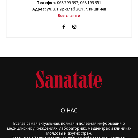
Телефон:
068 799 997; 068 199 951
Адрес:
ул. В. Пыркэлаб 30/1, г. Кишинев
Все статьи
О НАС
Всегда самая актуальная, полная и полезная информация о
медицинских учреждениях, лабораториях, медцентрах и клиниках
Молдовы и других стран.