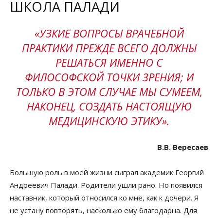
ШКОЛА ПАЛАДИ
«УЗКИЕ ВОПРОСЫ ВРАЧЕБНОЙ
ПРАКТИКИ ПРЕЖДЕ ВСЕГО ДОЛЖНЫ
РЕШАТЬСЯ ИМЕННО С
ФИЛОСОФСКОЙ ТОЧКИ ЗРЕНИЯ; И
ТОЛЬКО В ЭТОМ СЛУЧАЕ МЫ СУМЕЕМ,
НАКОНЕЦ, СОЗДАТЬ НАСТОЯЩУЮ
МЕДИЦИНСКУЮ ЭТИКУ».
В.В. Вересаев
Большую роль в моей жизни сыграл академик Георгий
Андреевич Палади. Родители ушли рано. Но появился
наставник, который относился ко мне, как к дочери. Я
не устану повторять, насколько ему благодарна. Для