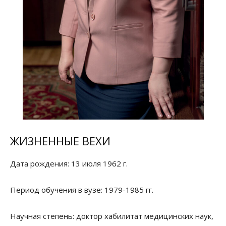
ЖИЗНЕННЫЕ ВЕХИ
Дата рождения: 13 июля 1962 г.
Период обучения в вузе: 1979-1985 гг.
Научная степень: доктор хабилитат медицинских наук,