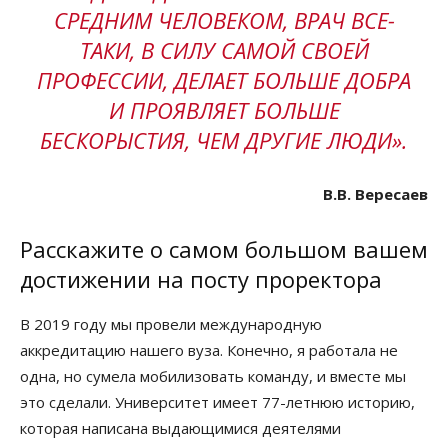
СРЕДНИМ ЧЕЛОВЕКОМ, ВРАЧ ВСЕ-
ТАКИ, В СИЛУ САМОЙ СВОЕЙ
ПРОФЕССИИ, ДЕЛАЕТ БОЛЬШЕ ДОБРА
И ПРОЯВЛЯЕТ БОЛЬШЕ
БЕСКОРЫСТИЯ, ЧЕМ ДРУГИЕ ЛЮДИ».
В.В. Вересаев
Расскажите о самом большом вашем
достижении на посту проректора
В 2019 году мы провели международную
аккредитацию нашего вуза. Конечно, я работала не
одна, но сумела мобилизовать команду, и вместе мы
это сделали. Университет имеет 77-летнюю историю,
которая написана выдающимися деятелями