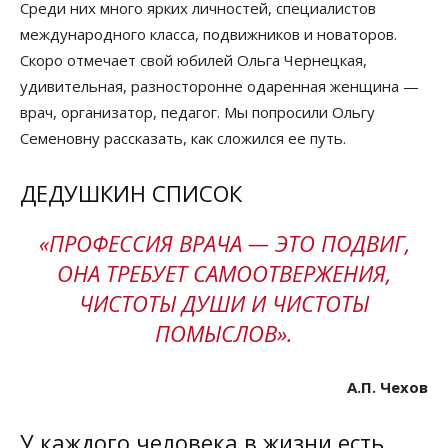
Среди них много ярких личностей, специалистов
международного класса, подвижников и новаторов.
Скоро отмечает свой юбилей Ольга Чернецкая,
удивительная, разносторонне одаренная женщина —
врач, организатор, педагог. Мы попросили Ольгу
Семеновну рассказать, как сложился ее путь.
ДЕДУШКИН СПИСОК
«ПРОФЕССИЯ ВРАЧА — ЭТО ПОДВИГ,
ОНА ТРЕБУЕТ САМООТВЕРЖЕНИЯ,
ЧИСТОТЫ ДУШИ И ЧИСТОТЫ
ПОМЫСЛОВ».
А.П. Чехов
У каждого человека в жизни есть