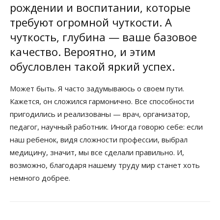
рождении и воспитании, которые
требуют огромной чуткости. А
чуткость, глубина — ваше базовое
качество. Вероятно, и этим
обусловлен такой яркий успех.
Может быть. Я часто задумываюсь о своем пути.
Кажется, он сложился гармонично. Все способности
пригодились и реализованы — врач, организатор,
педагог, научный работник. Иногда говорю себе: если
наш ребенок, видя сложности профессии, выбрал
медицину, значит, мы все сделали правильно. И,
возможно, благодаря нашему труду мир станет хоть
немного добрее.