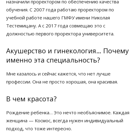
назначили проректором по обеспечению качества
обучения. С 2007 года работаю проректором по
учебной работе нашего ГМФУ имени Николая
Тестемицану. А с 2017 года совмещаю это с
должностью первого проректора университета.
Акушерство и гинекология… Почему
именно эта специальность?
Мне казалось и сейчас кажется, что нет лучше
профессии. Она не просто хорошая, она красивая.
В чем красота?
Рождение ребенка… Это нечто необъяснимое. Каждая
женщина — Космос, всегда нужен индивидуальный
подход, что тоже интересно.