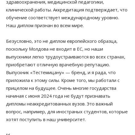
здравоохранения, медицинской педагогики,
клинической работы. Аккредитация подтверждает, что
обучение соответствует международному уровню.
Наш диплом признан во всем мире.
Безусловно, это не диплом европейского образца,
поскольку Молдова не входит в ЕС, но наши
выпускники легко трудоустраиваются во всех странах,
приобретают отличную врачебную репутацию.
Выпускник «Тестемицану» — бренд, и я рада, что
приложила к этому силы. Кроме того, мы работали с
прицелом на будущее. Очень многие государства
начиная с июня 2024 года не будут признавать
дипломы неаккредитованных вузов. Это важный
вопрос, например, для иностраных студентов, которые
хотят поступить в наш университет.