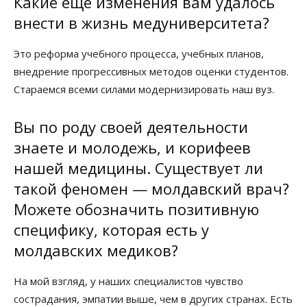
Какие еще изменения вам удалось
внести в жизнь медуниверситета?
Это реформа учебного процесса, учебных планов,
внедрение прогрессивных методов оценки студентов.
Стараемся всеми силами модернизировать наш вуз.
Вы по роду своей деятельности
знаете и молодежь, и корифеев
нашей медицины. Существует ли
такой феномен — молдавский врач?
Можете обозначить позитивную
специфику, которая есть у
молдавских медиков?
На мой взгляд, у наших специалистов чувство
сострадания, эмпатии выше, чем в других странах. Есть