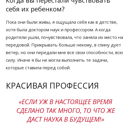
Когда вы перестали чувствовать
себя их ребенком?
Пока они были живы, я ощущала себя как в детстве,
хотя была доктором наук и профессором. А когда
родители ушли, почувствовала, что заняла их место на
передовой. Прикрывать больше некому, в спину дует
ветер, но они передали мне все свои способности, всю
силу. Иначе я бы не могла выполнить те задачи,
которые ставила перед собой.
КРАСИВАЯ ПРОФЕССИЯ
«ЕСЛИ УЖ В НАСТОЯЩЕЕ ВРЕМЯ
СДЕЛАНО ТАК МНОГО, ТО ЧТО ЖЕ
ДАСТ НАУКА В БУДУЩЕМ!»