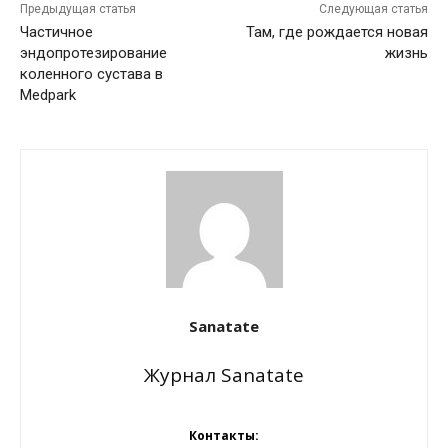
Предыдущая статья
Следующая статья
Частичное
Там, где рождается новая
эндопротезирование
жизнь
коленного сустава в
Medpark
Sanatate
Журнал Sanatate
Контакты: