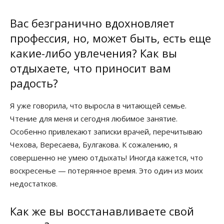
Вас безгранично вдохновляет
профессия, но, может быть, есть еще
какие-либо увлечения? Как вы
отдыхаете, что приносит вам
радость?
Я уже говорила, что выросла в читающей семье.
Чтение для меня и сегодня любимое занятие.
Особенно привлекают записки врачей, перечитываю
Чехова, Вересаева, Булгакова. К сожалению, я
совершенно не умею отдыхать! Иногда кажется, что
воскресенье — потерянное время. Это один из моих
недостатков.
Как же вы восстанавливаете свой