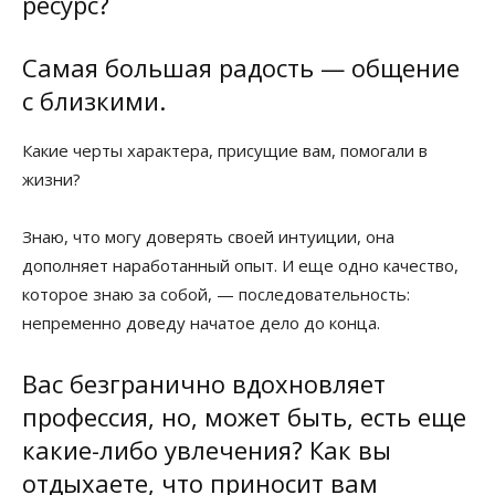
ресурс?
Самая большая радость — общение
с близкими.
Какие черты характера, присущие вам, помогали в
жизни?
Знаю, что могу доверять своей интуиции, она
дополняет наработанный опыт. И еще одно качество,
которое знаю за собой, — последовательность:
непременно доведу начатое дело до конца.
Вас безгранично вдохновляет
профессия, но, может быть, есть еще
какие-либо увлечения? Как вы
отдыхаете, что приносит вам