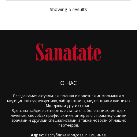
Showing 5 results
О НАС
Всегда самая актуальная, полная и полезная информация о
медицинских учреждениях, лабораториях, медцентрах и клиниках
Молдовы и других стран.
Здесь вы найдете экспертные статьи о заболеваниях, методах
лечения, способах профилактики, интервью с практикующими
врачами и другими специалистами, а также новости от наших
партнеров.
Адрес:
Республика Молдова, г. Кишинев,