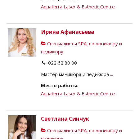
Aquaterra Laser & Esthetic Centre
Ирина Афанасьева
Специалисты SPA, по маникюру и
педикюру
022 62 80 00
Мастер маникюра и педикюра
...
Место работы:
Aquaterra Laser & Esthetic Centre
Светлана Синчук
Специалисты SPA, по маникюру и
педикюру