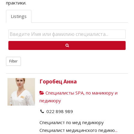
практики.
Listings
Filter
Горобец Анна
Специалисты SPA, по маникюру и
педикюру
022 898 989
Специалист по мед педикюру
Специалист медицинского педикю
...