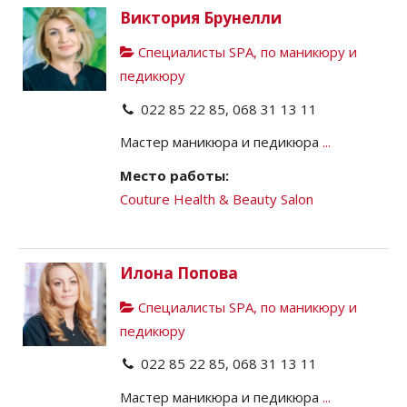
Виктория Брунелли
Специалисты SPA, по маникюру и
педикюру
022 85 22 85, 068 31 13 11
Мастер маникюра и педикюра
...
Место работы:
Couture Health & Beauty Salon
Илона Попова
Специалисты SPA, по маникюру и
педикюру
022 85 22 85, 068 31 13 11
Мастер маникюра и педикюра
...