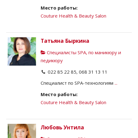
Место работы:
Couture Health & Beauty Salon
Татьяна Быркина
Специалисты SPA, по маникюру и
педикюру
022 85 22 85, 068 31 13 11
Специалист по SPA-технологиям
...
Место работы:
Couture Health & Beauty Salon
Любовь Унтила