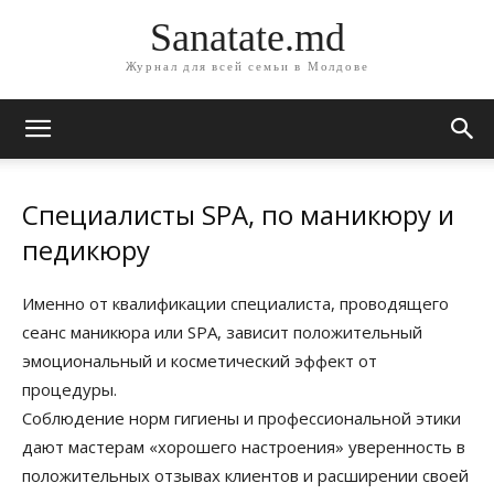
Sanatate.md
Журнал для всей семьи в Молдове
Специалисты SPA, по маникюру и
педикюру
Именно от квалификации специалиста, проводящего
сеанс маникюра или SPA, зависит положительный
эмоциональный и косметический эффект от
процедуры.
Соблюдение норм гигиены и профессиональной этики
дают мастерам «хорошего настроения» уверенность в
положительных отзывах клиентов и расширении своей