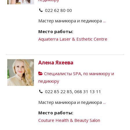
022 62 80 00
Мастер маникюра и педикюра
...
Место работы:
Aquaterra Laser & Esthetic Centre
Алена Яхеева
Специалисты SPA, по маникюру и
педикюру
022 85 22 85, 068 31 13 11
Мастер маникюра и педикюра
...
Место работы:
Couture Health & Beauty Salon