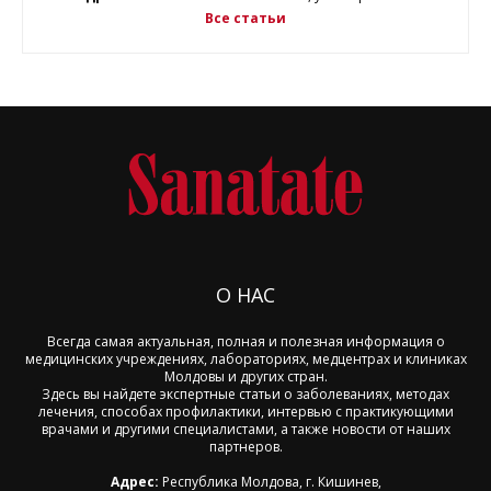
Все статьи
О НАС
Всегда самая актуальная, полная и полезная информация о
медицинских учреждениях, лабораториях, медцентрах и клиниках
Молдовы и других стран.
Здесь вы найдете экспертные статьи о заболеваниях, методах
лечения, способах профилактики, интервью с практикующими
врачами и другими специалистами, а также новости от наших
партнеров.
Адрес:
Республика Молдова, г. Кишинев,