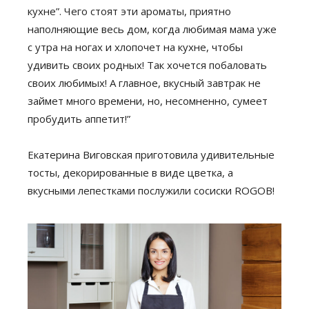
кухне”. Чего стоят эти ароматы, приятно
наполняющие весь дом, когда любимая мама уже
с утра на ногах и хлопочет на кухне, чтобы
удивить своих родных! Так хочется побаловать
своих любимых! А главное, вкусный завтрак не
займет много времени, но, несомненно, сумеет
пробудить аппетит!”
Екатерина Виговская приготовила удивительные
тосты, декорированные в виде цветка, а
вкусными лепестками послужили сосиски ROGOB!