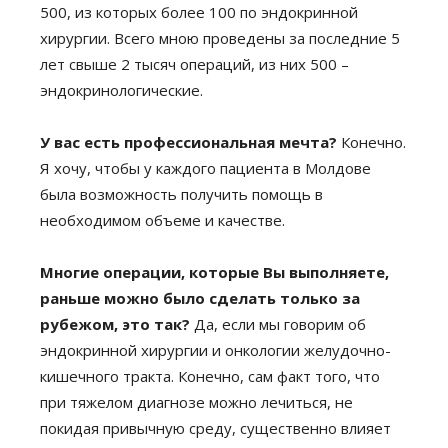
500, из которых более 100 по эндокринной
хирургии. Всего мною проведены за последние 5
лет свыше 2 тысяч операций, из них 500 –
эндокринологические.
У вас есть профессиональная мечта?
Конечно.
Я хочу, чтобы у каждого пациента в Молдове
была возможность получить помощь в
необходимом объеме и качестве.
Многие операции, которые Вы выполняете,
раньше можно было сделать только за
рубежом, это так?
Да, если мы говорим об
эндокринной хирургии и онкологии желудочно-
кишечного тракта. Конечно, cам факт того, что
при тяжелом диагнозе можно лечиться, не
покидая привычную среду, существенно влияет