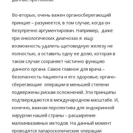
Во-вторых, очень важен органосберегающий
принцип – разумеется, в том случае, когда он
безупречно аргументирован. Например, даже
при онкологических диагнозах я ищу
возможность удалить щитовидную железу не
полностью, а оставить одну ее долю, которая в
таком случае сохраняет частично функцию
данного органа. Самое главное для врача –
безопасность пациента и его здоровье; органо-
сберегающие операции в меньшей степени
подвержены рискам осложнений. Эти принципы
подтверждаются в международном масштабе. И,
конечно, важная перспектива для эндокринной
хирургии нашей страны – расширение
малоинвазивных методов. На данный момент
проводятся лапароскопические операции