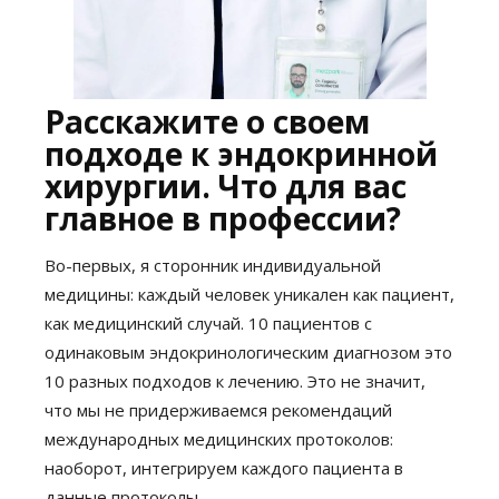
Расскажите о своем
подходе к эндокринной
хирургии. Что для вас
главное в профессии?
Во-первых, я сторонник индивидуальной
медицины: каждый человек уникален как пациент,
как медицинский случай. 10 пациентов с
одинаковым эндокринологическим диагнозом это
10 разных подходов к лечению. Это не значит,
что мы не придерживаемся рекомендаций
международных медицинских протоколов:
наоборот, интегрируем каждого пациента в
данные протоколы.