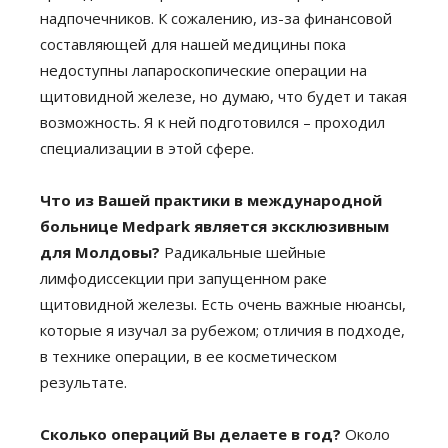
надпочечников. К сожалению, из-за финансовой
составляющей для нашей медицины пока
недоступны лапароскопические операции на
щитовидной железе, но думаю, что будет и такая
возможность. Я к ней подготовился – проходил
специализации в этой сфере.
Что из Вашей практики в международной
больнице Medpark является эксклюзивным
для Молдовы?
Радикальные шейные
лимфодиссекции при запущенном раке
щитовидной железы. Есть очень важные нюансы,
которые я изучал за рубежом; отличия в подходе,
в технике операции, в ее косметическом
результате.
Сколько операций Вы делаете в год?
Около