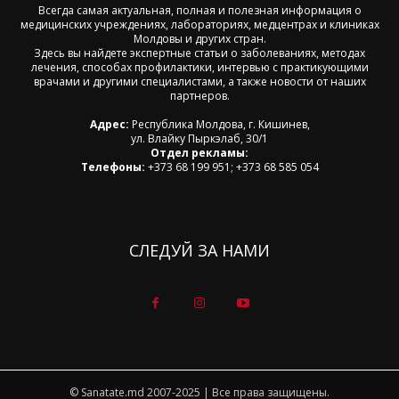
Всегда самая актуальная, полная и полезная информация о
медицинских учреждениях, лабораториях, медцентрах и клиниках
Молдовы и других стран.
Здесь вы найдете экспертные статьи о заболеваниях, методах
лечения, способах профилактики, интервью с практикующими
врачами и другими специалистами, а также новости от наших
партнеров.
Адрес:
Республика Молдова, г. Кишинев,
ул. Влайку Пыркэлаб, 30/1
Отдел рекламы:
Телефоны:
+373 68 199 951; +373 68 585 054
СЛЕДУЙ ЗА НАМИ
© Sanatate.md 2007-2025 | Все права защищены.