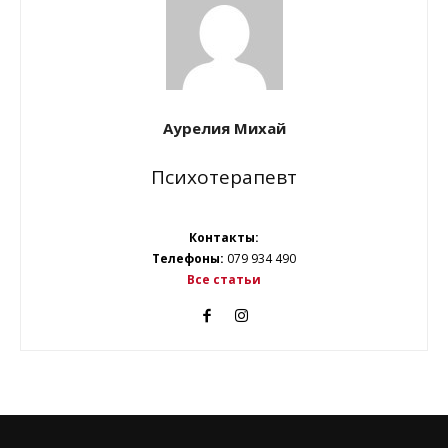
Аурелия Михай
Психотерапевт
Контакты:
Телефоны:
079 934 490
Все статьи