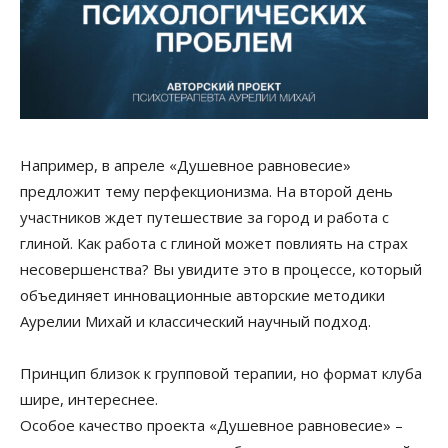
Например, в апреле «Душевное равновесие»
предложит тему перфекционизма. На второй день
участников ждет путешествие за город и работа с
глиной. Как работа с глиной может повлиять на страх
несовершенства? Вы увидите это в процессе, который
объединяет инновационные авторские методики
Аурелии Михай и классический научный подход.
Принцип близок к групповой терапии, но формат клуба
шире, интереснее.
Особое качество проекта «Душевное равновесие» –