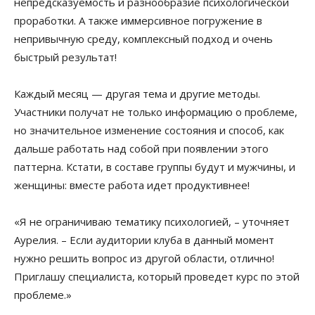
непредсказуемость и разнообразие психологической
проработки. А также иммерсивное погружение в
непривычную среду, комплексный подход и очень
быстрый результат!
Каждый месяц — другая тема и другие методы.
Участники получат не только информацию о проблеме,
но значительное изменение состояния и способ, как
дальше работать над собой при появлении этого
паттерна. Кстати, в составе группы будут и мужчины, и
женщины: вместе работа идет продуктивнее!
«Я не ограничиваю тематику психологией, – уточняет
Аурелия. – Если аудитории клуба в данный момент
нужно решить вопрос из другой области, отлично!
Приглашу специалиста, который проведет курс по этой
проблеме.»