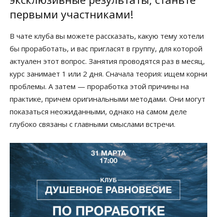
первыми участниками!
В чате клуба вы можете рассказать, какую тему хотели
бы проработать, и вас пригласят в группу, для которой
актуален этот вопрос. Занятия проводятся раз в месяц,
курс занимает 1 или 2 дня. Сначала теория: ищем корни
проблемы. А затем — проработка этой причины на
практике, причем оригинальными методами. Они могут
показаться неожиданными, однако на самом деле
глубоко связаны с главными смыслами встречи.