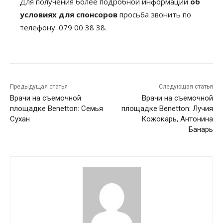
Для получения более подробной информации
об
условиях для спонсоров
просьба звонить по
телефону: 079 00 38 38.
Предыдущая статья
Следующая статья
Врачи на съемочной
Врачи на съемочной
площадке Benetton: Семья
площадке Benetton: Лучия
Сухан
Кожокарь, Антонина
Банарь