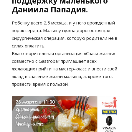
поддержку маленького
Даниила Пападия.
Ребенку всего 2,5 месяца, и у него врожденный
порок сердца. Малышу нужна дорогостоящая
хирургическая операция, которую родители не в
силах оплатить.
Благотворительная организация «Спаси жизнь»
совместно с Gastrobar приглашает всех
желающих прийти на мастер-класс и внести свой
вклад в спасение жизни малыша, а, кроме того,
провести время с пользой.