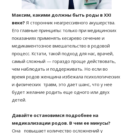
Максим, какими должны быть роды в XXI
веке?
Я сторонник неагрессивного акушерства.
Его главные принципы: только при медицинских
показаниях применять кесарево сечение и
медикаментозное вмешательство в родовой
процесс. Кстати, такой подход для нас, врачей,
самый сложный — гораздо проще действовать,
чем наблюдать и поддерживать. Но если во
время родов женщина избежала психологических
и физических травм, это дает шанс, что у нее
будет желание родить еще одного или двух
детей.
Давайте остановимся подробнее на
медикализации родов. В чем ее минусы?
Она повышает количество осложнений у