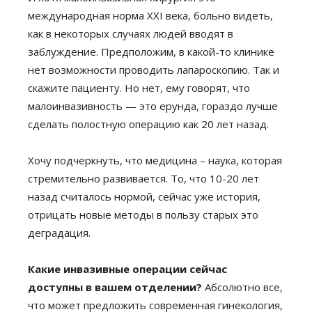
международная норма XXI века, больно видеть,
как в некоторых случаях людей вводят в
заблуждение. Предположим, в какой-то клинике
нет возможности проводить лапароскопию. Так и
скажите пациенту. Но нет, ему говорят, что
малоинвазивность — это ерунда, гораздо лучше
сделать полостную операцию как 20 лет назад.
Хочу подчеркнуть, что медицина – наука, которая
стремительно развивается. То, что 10-20 лет
назад считалось нормой, сейчас уже история,
отрицать новые методы в пользу старых это
деградация.
Какие инвазивные операции сейчас
доступны в вашем отделении?
Абсолютно все,
что может предложить современная гинекология,