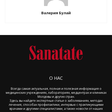
Валерия Булай
О НАС
Всегда самая актуальная, полная и полезная информация о
медицинских учреждениях, лабораториях, медцентрах и клиниках
Молдовы и других стран.
Здесь вы найдете экспертные статьи о заболеваниях, методах
лечения, способах профилактики, интервью с практикующими
врачами и другими специалистами, а также новости от наших