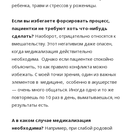
ребенка, травм и стрессов у роженицы.
Если вы избегаете форсировать процесс,
пациентки не требуют хоть что-нибудь
сделать?
Наоборот, отрицательно относятся к
вмешательству. Этот негативизм даже опасен,
когда медикализация действительно
необходима. Однако если пациентке спокойно
объяснить, то как правило конфликта можно
избежать. С моей точки зрения, один из важных
элементов в медицине, особенно в акушерстве
— очень много общаться. Иногда одно и то же
повторяешь по 10 раз в день, выматываешься, но
результаты есть.
А в каком случае медикализация
необходима?
Например, при слабой родовой