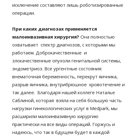
исключение составляют лишь роботизированные
операции.
При каких диагнозах применяется
малоинвазивная хирургия?
Она полностью
охватывает спектр диагнозов, с которыми мы
работаем. Доброкачественные и
злокачественные опухоли генитальной системы,
эндометриоз. Все ургентные состояния:
внематочная беременность, перекрут яичника,
разрыв яичника, внутрибрюшное кровотечение и
так далее. Благодаря нашей коллеге Наталье
Саблиной, которая взяла на себя большую часть
нагрузки гинекологических услуг в Medpark, мы
расширили малоинвазивную хирургию
практически на все виды операций. Горжусь и
надеюсь, что так в бдущем будет в каждой