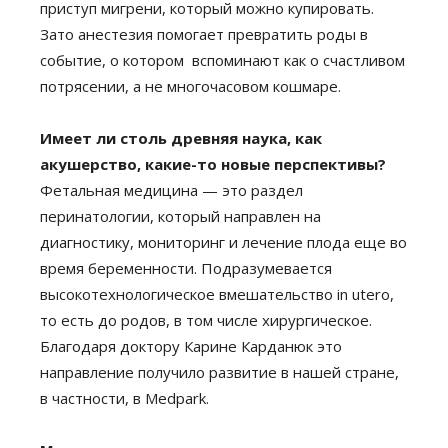
приступ мигрени, который можно купировать.
Зато анестезия помогает превратить роды в
событие, о котором вспоминают как о счастливом
потрясении, а не многочасовом кошмаре.
Имеет ли столь древняя наука, как
акушерство, какие-то новые перспективы?
Фетальная медицина — это раздел
перинатологии, который направлен на
диагностику, мониторинг и лечение плода еще во
время беременности. Подразумевается
высокотехнологическое вмешательство in utero,
то есть до родов, в том числе хирургическое.
Благодаря доктору Карине Карданюк это
направление получило развитие в нашей стране,
в частности, в Medpark.