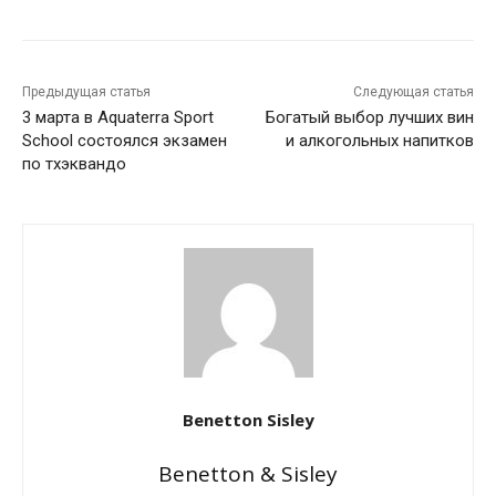
Предыдущая статья
Следующая статья
3 марта в Aquaterra Sport
Богатый выбор лучших вин
School состоялся экзамен
и алкогольных напитков
по тхэквандо
Benetton Sisley
Benetton & Sisley