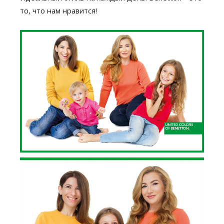
то, что нам нравится!