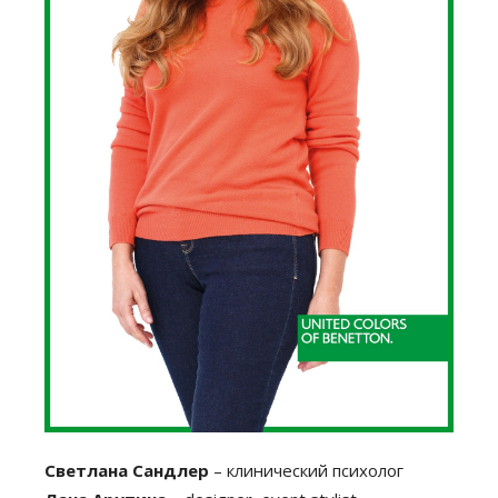
Светлана Сандлер
– клинический психолог