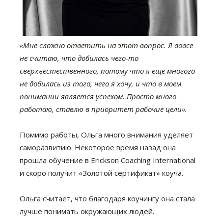
«Мне сложно ответить на этот вопрос. Я вовсе
не считаю, что добилась чего-то
сверхъестественного, потому что я ещё многого
не добилась из того, чего я хочу, и что в моем
понимании является успехом. Просто много
работаю, ставлю в приоритет рабочие цели».
Помимо работы, Ольга много внимания уделяет
саморазвитию. Некоторое время назад она
прошла обучение в Erickson Coaching International
и скоро получит «Золотой сертификат» коуча.
Ольга считает, что благодаря коучингу она стала
лучше понимать окружающих людей.