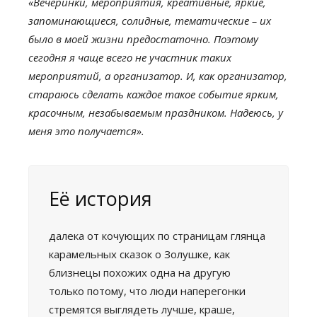
«Вечеринки, мероприятия, креативные, яркие,
запоминающиеся, солидные, тематические – их
было в моей жизни предостаточно. Поэтому
сегодня я чаще всего не участник таких
мероприятий, а организатор. И, как организатор,
стараюсь сделать каждое такое событие ярким,
красочным, незабываемым праздником. Надеюсь, у
меня это получается».
Её история
далека от кочующих по страницам глянца
карамельных сказок о Золушке, как
близнецы похожих одна на другую
только потому, что люди наперегонки
стремятся выглядеть лучше, краше,