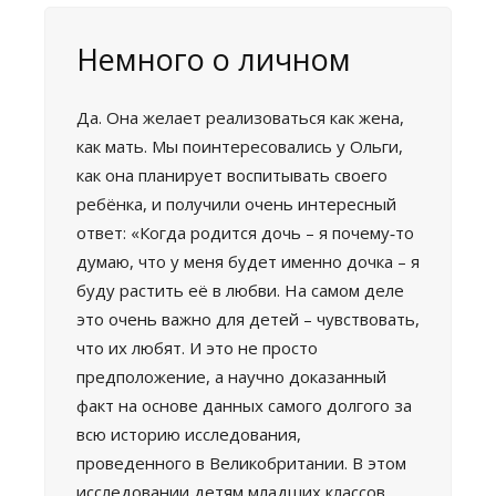
Немного о личном
Да. Она желает реализоваться как жена,
как мать. Мы поинтересовались у Ольги,
как она планирует воспитывать своего
ребёнка, и получили очень интересный
ответ: «Когда родится дочь – я почему‑то
думаю, что у меня будет именно дочка – я
буду растить её в любви. На самом деле
это очень важно для детей – чувствовать,
что их любят. И это не просто
предположение, а научно доказанный
факт на основе данных самого долгого за
всю историю исследования,
проведенного в Великобритании. В этом
исследовании детям младших классов