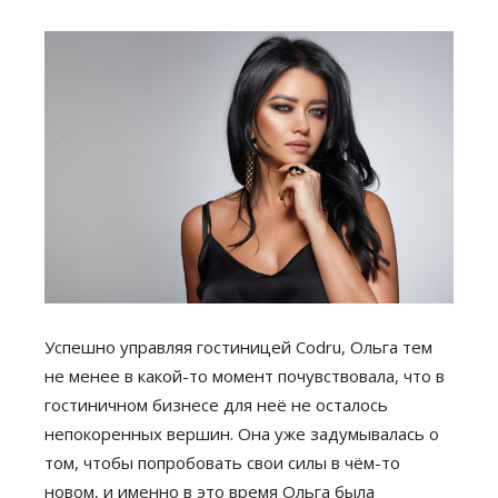
Успешно управляя гостиницей Codru, Ольга тем
не менее в какой-то момент почувствовала, что в
гостиничном бизнесе для неё не осталось
непокоренных вершин. Она уже задумывалась о
том, чтобы попробовать свои силы в чём-то
новом, и именно в это время Ольга была