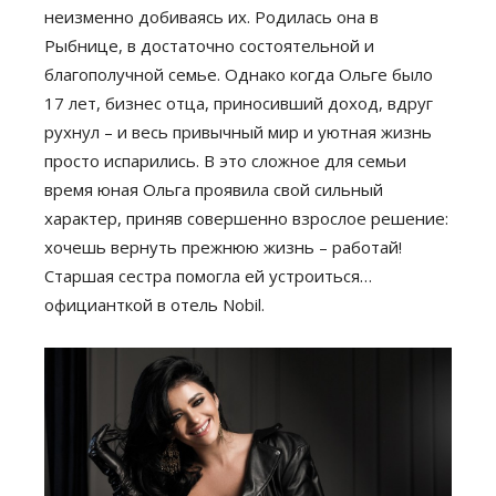
неизменно добиваясь их. Родилась она в
Рыбнице, в достаточно состоятельной и
благополучной семье. Однако когда Ольге было
17 лет, бизнес отца, приносивший доход, вдруг
рухнул – и весь привычный мир и уютная жизнь
просто испарились. В это сложное для семьи
время юная Ольга проявила свой сильный
характер, приняв совершенно взрослое решение:
хочешь вернуть прежнюю жизнь – работай!
Старшая сестра помогла ей устроиться…
официанткой в отель Nobil.