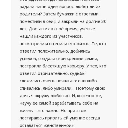
задали лишь один вопрос: любят ли их
родители? Затем бумажки с ответами
поместили в сейф и закрыли на долгие 30
лет. Достав их в своё время, учёные
нашли каждого из участников,
посмотрели и оценили его жизнь. Те, кто
ответил положительно, добились
успехов, создали свои крепкие семьи,
построили блестящую карьеру. У тех, кто
ответил отрицательно, судьбы
сложились очень печально: они либо
спивались, либо умирали… Поэтому свою
дочь я окружу любовью. И, конечно же,
научу её самой зарабатывать себе на
жизнь – это важно. Но при этом
постараюсь привить ей умение всегда
оставаться женственной».