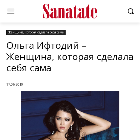
Женщина, которая сделала себя сама
Ольга Ифтодий –
Женщина, которая сделала
себя сама
17.06.2019