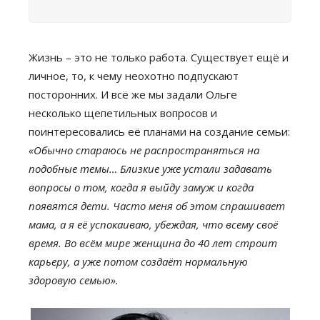
Жизнь – это не только работа. Существует ещё и
личное, то, к чему неохотно подпускают
посторонних. И всё же мы задали Ольге
несколько щепетильных вопросов и
поинтересовались её планами на создание семьи:
«Обычно стараюсь не распространяться на
подобные темы… Близкие уже устали задавать
вопросы о том, когда я выйду замуж и когда
появятся дети. Часто меня об этом спрашивает
мама, а я её успокаиваю, убеждая, что всему своё
время. Во всём мире женщина до 40 лет строит
карьеру, а уже потом создаёт нормальную
здоровую семью».