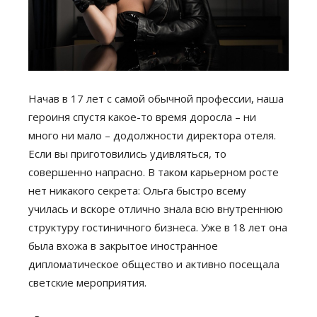
Начав в 17 лет с самой обычной профессии, наша
героиня спустя какое-то время доросла – ни
много ни мало – додолжности директора отеля.
Если вы приготовились удивляться, то
совершенно напрасно. В таком карьерном росте
нет никакого секрета: Ольга быстро всему
училась и вскоре отлично знала всю внутреннюю
структуру гостиничного бизнеса. Уже в 18 лет она
была вхожа в закрытое иностранное
дипломатическое общество и активно посещала
светские мероприятия.