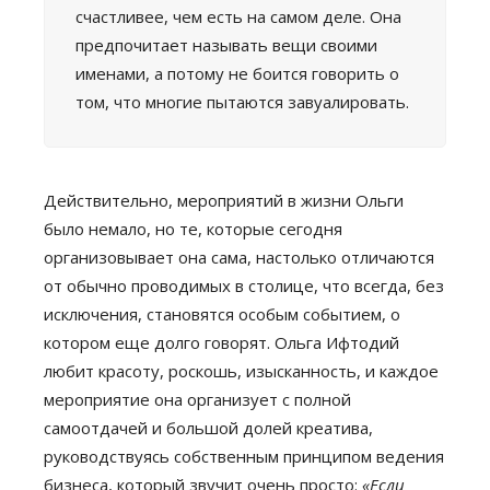
счастливее, чем есть на самом деле. Она
предпочитает называть вещи своими
именами, а потому не боится говорить о
том, что многие пытаются завуалировать.
Действительно, мероприятий в жизни Ольги
было немало, но те, которые сегодня
организовывает она сама, настолько отличаются
от обычно проводимых в столице, что всегда, без
исключения, становятся особым событием, о
котором еще долго говорят. Ольга Ифтодий
любит красоту, роскошь, изысканность, и каждое
мероприятие она организует с полной
самоотдачей и большой долей креатива,
руководствуясь собственным принципом ведения
бизнеса, который звучит очень просто:
«Если