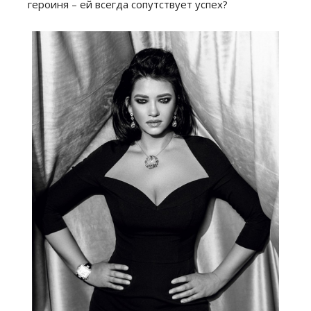
героиня – ей всегда сопутствует успех?