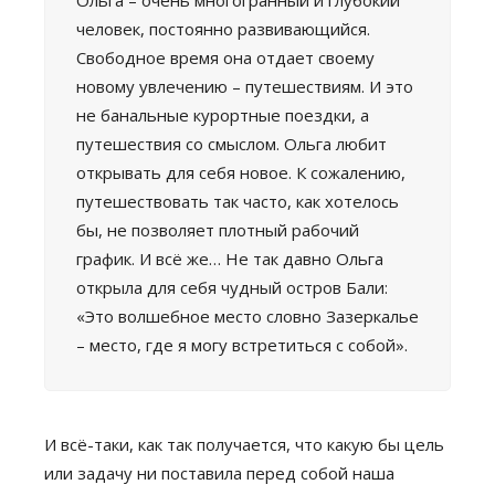
Ольга – очень многогранный и глубокий
человек, постоянно развивающийся.
Свободное время она отдает своему
новому увлечению – путешествиям. И это
не банальные курортные поездки, а
путешествия со смыслом. Ольга любит
открывать для себя новое. К сожалению,
путешествовать так часто, как хотелось
бы, не позволяет плотный рабочий
график. И всё же… Не так давно Ольга
открыла для себя чудный остров Бали:
«Это волшебное место словно Зазеркалье
– место, где я могу встретиться с собой».
И всё-таки, как так получается, что какую бы цель
или задачу ни поставила перед собой наша