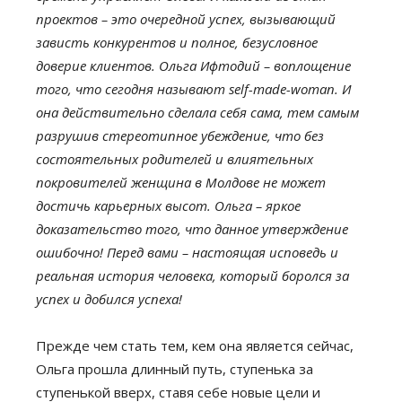
проектов – это очередной успех, вызывающий
зависть конкурентов и полное, безусловное
доверие клиентов. Ольга Ифтодий – воплощение
того, что сегодня называют self-made-woman. И
она действительно сделала себя сама, тем самым
разрушив стереотипное убеждение, что без
состоятельных родителей и влиятельных
покровителей женщина в Молдове не может
достичь карьерных высот. Ольга – яркое
доказательство того, что данное утверждение
ошибочно! Перед вами – настоящая исповедь и
реальная история человека, который боролся за
успех и добился успеха!
Прежде чем стать тем, кем она является сейчас,
Ольга прошла длинный путь, ступенька за
ступенькой вверх, ставя себе новые цели и