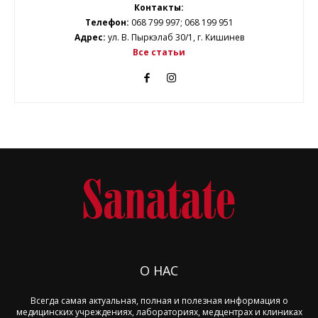
Контакты:
Телефон:
068 799 997; 068 199 951
Адрес:
ул. В. Пыркэлаб 30/1, г. Кишинев
Все статьи
О НАС
Всегда самая актуальная, полная и полезная информация о
медицинских учреждениях, лабораториях, медцентрах и клиниках