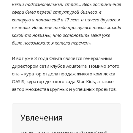
некий подсознательный страх… Ведь гостиничная
сфера была первой структурой бизнеса, в
которую я попала ещё в 17 лет, и ничего другого я
не знала. Но во мне тогда проснулась такая жажда
какой-то новизны, что остановить меня уже
было невозможно: я хотела перемен».
И вот уже 3 года Ольга является генеральным
директором сети клубов Aquaterra. Помимо этого,
она – куратор отдела продаж жилого комплекса
OASIS, куратор детского сада Star Kids, а также
автор множества крупных и успешных проектов.
Увлечения