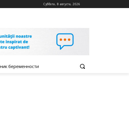
Суббота, 8 августа, 2026
ник беременности