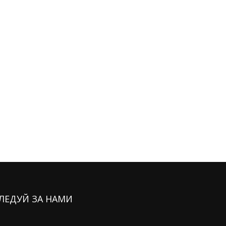
ЛЕДУЙ ЗА НАМИ