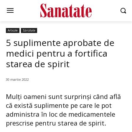
Articole
Sănătate
5 suplimente aprobate de
medici pentru a fortifica
starea de spirit
30 martie 2022
Mulți oameni sunt surprinși când află
că există suplimente pe care le pot
administra în loc de medicamentele
prescrise pentru starea de spirit.