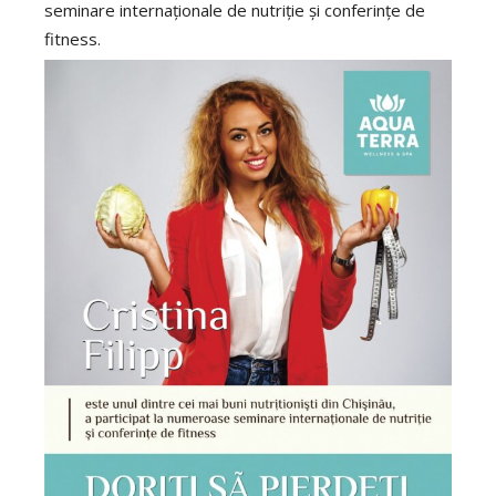
seminare internaționale de nutriție și conferințe de
fitness.