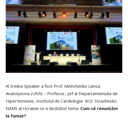
Al treilea Speaker a fost Prof. Mishchenko Larisa
Anatolyevna (UKR) – Profesor, șef al Departamentului de
Hipertensiune, Institutul de Cardiologie. M.D. Strazhesko,
NAMS al Ucrainei ce a dezbătut tema:
Cum să renunțăm
la fumat?