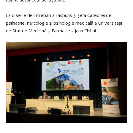
La o serie de întrebări a răspuns și șefa Catedrei de
psihiatrie, narcologie și psihologie medicală a Universității
de Stat de Medicină şi Farmacie – Jana Chihai.