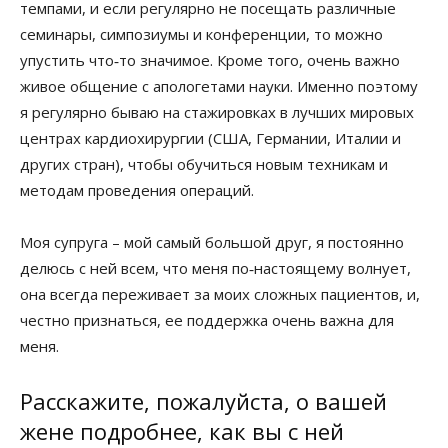
темпами, и если регулярно не посещать различные
семинары, симпозиумы и конференции, то можно
упустить что‑то значимое. Кроме того, очень важно
живое общение с апологетами науки. Именно поэтому
я регулярно бываю на стажировках в лучших мировых
центрах кардиохирургии (США, Германии, Италии и
других стран), чтобы обучиться новым техникам и
методам проведения операций.
Моя супруга – мой самый большой друг, я постоянно
делюсь с ней всем, что меня по‑настоящему волнует,
она всегда переживает за моих сложных пациентов, и,
честно признаться, ее поддержка очень важна для
меня.
Расскажите, пожалуйста, о вашей
жене подробнее, как вы с ней