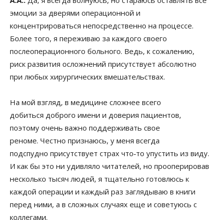
эмоции за дверями операционной и
концентрироваться непосредственно на процессе.
Более того, я переживаю за каждого своего
послеоперационного больного. Ведь, к сожалению,
риск развития осложнений присутствует абсолютно
при любых хирургических вмешательствах.
На мой взгляд, в медицине сложнее всего
добиться доброго имени и доверия пациентов,
поэтому очень важно поддерживать свое
реноме. Честно признаюсь, у меня всегда
подспудно присутствует страх что‑то упустить из виду.
И как бы это ни удивляло читателей, но прооперировав
несколько тысяч людей, я тщательно готовлюсь к
каждой операции и каждый раз заглядываю в книги
перед ними, а в сложных случаях еще и советуюсь с
коллегами.