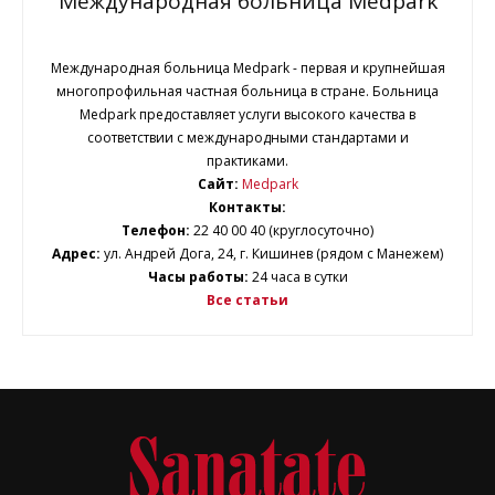
Международная больница Medpark
Международная больница Medpark - первая и крупнейшая
многопрофильная частная больница в стране. Больница
Medpark предоставляет услуги высокого качества в
соответствии с международными стандартами и
практиками.
Сайт:
Medpark
Контакты:
Телефон:
22 40 00 40 (круглосуточно)
Адрес:
ул. Андрей Дога, 24, г. Кишинев (рядом с Манежем)
Часы работы:
24 часа в сутки
Все статьи