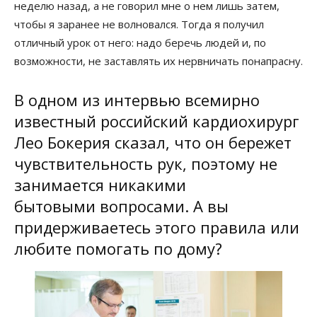
неделю назад, а не говорил мне о нем лишь затем,
чтобы я заранее не волновался. Тогда я получил
отличный урок от него: надо беречь людей и, по
возможности, не заставлять их нервничать понапрасну.
В одном из интервью всемирно
известный российский кардиохирург
Лео Бокерия сказал, что он бережет
чувствительность рук, поэтому не
занимается никакими
бытовыми вопросами. А вы
придерживаетесь этого правила или
любите помогать по дому?