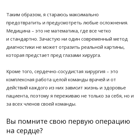
Таким образом, я стараюсь максимально
предотвратить и предусмотреть любые осложнения.
Медицина – это не математика, где все четко
и стандартно. Зачастую ни один современный метод
диагностики не может отразить реальной картины,
которая предстает пред глазами хирурга.
Кроме того, сердечно-сосудистая хирургия – это
комплексная работа целой команды врачей и от
действий каждого из них зависит жизнь и здоровье
пациента, поэтому я переживаю не только за себя, но и
за всех членов своей команды.
Вы помните свою первую операцию
на сердце?