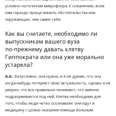
условно-патогенная микрофлора. К сожалению, всем
нам гораздо проще винить обстоятельства или
окружающих, чем самих себя.
Как вы считаете, необходимо ли
выпускникам вашего вуза
по‑прежнему давать клятву
Гиппократа или она уже морально
устарела?
А.А.:
Безусловно, она нужна, и я не думаю, что она
когда‑нибудь потеряет свою актуальность, однако я не
уверен, что все правильно понимают, что именно
подразумевается под ней. Клятва необходима для
того, чтобы люди четко осознавали: они идут в
медицину с целью оказания помощи больным.