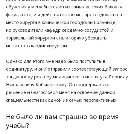
обучения у меня был один из самых высоких балов на
факультете, и я действительно мог претендовать на
место хирурга в клинической городской больнице,
но руководители кафедр сердечно-сосудистой и
торакальной хирургии стали горячо убеждать
меня стать кардиохирургом.
Однако для этого мне надо было поступить в
ординатуру, и они отправили соответствующий запрос
тогдашнему ректору медицинского института Леониду
Николаевичу Кобылянскому. Он поддержал это
решение и благословил меня на освоение данной
специальности как одной из самых перспективных.
Не было ли вам страшно во время
учебы?