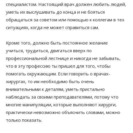
специалистом. Настоящий врач должен любить людей,
уметь их выслушивать до конца и не бояться
обращаться за советом или помощью к коллегам в тех
ситуациях, когда не может справиться сам.
Кроме того, должно быть постоянное желание
учиться, трудиться, двигаться вверх по
профессиональной лестнице и никогда не забывать,
что в эту профессию ты пришел для того, чтобы
помогать окружающим. Если говорить о врачах-
хирургах, то им необходимо быть очень
внимательными к деталям, уметь пристально
наблюдать за своими преподавателями, потому что
многие манипуляции, которые выполняют хирурги,
практически невозможно объяснить словами, можно
только показать.