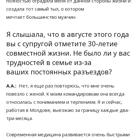
полностью оградила меня от данной стороны жизни и
создала тот самый тыл, о котором
мечтает большинство мужчин.
Я слышала, что в августе этого года
вы с супругой отметите 30‑летие
совместной жизни. Не было ли у вас
трудностей в семье из‑за
ваших постоянных разъездов?
А.А.:
Нет, я еще раз повторюсь, что мне очень
повезло с женой. К моим командировкам она всегда
относилась с пониманием и терпением. Я и сейчас,
работая в Молдове, выезжаю за границу каждые два-
три месяца.
Современная медицина развивается очень быстрыми