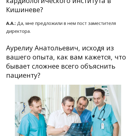
кардиологического института в
Кишиневе?
А.А.:
Да, мне предложили в нем пост заместителя
директора.
Аурелиу Анатольевич, исходя из
вашего опыта, как вам кажется, что
бывает сложнее всего объяснить
пациенту?