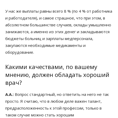
У нас же выплаты равны всего 8 % (по 4 % от работника
и работодателя), и самое страшное, что при этом, в
абсолютном большинстве случаев, оклады умышленно
занижаются, а именно из этих денег и закладываются
бюджеты больниц и зарплаты медперсонала,
закупаются необходимые медикаменты и
оборудование.
Какими качествами, по вашему
мнению, должен обладать хороший
врач?
А.А.:
Вопрос стандартный, но ответить на него не так
просто. Я считаю, что в любом деле важен талант,
предрасположенность к этой профессии, только в
таком случае можно стать хорошим