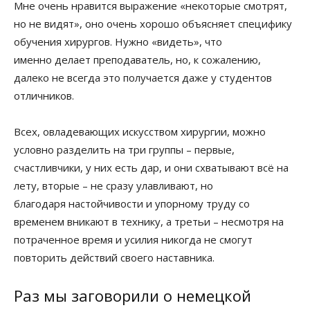
Мне очень нравится выражение «некоторые смотрят,
но не видят», оно очень хорошо объясняет специфику
обучения хирургов. Нужно «видеть», что
именно делает преподаватель, но, к сожалению,
далеко не всегда это получается даже у студентов
отличников.
Всех, овладевающих искусством хирургии, можно
условно разделить на три группы – первые,
счастливчики, у них есть дар, и они схватывают всё на
лету, вторые – не сразу улавливают, но
благодаря настойчивости и упорному труду со
временем вникают в технику, а третьи – несмотря на
потраченное время и усилия никогда не смогут
повторить действий своего наставника.
Раз мы заговорили о немецкой