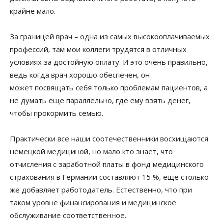
крайне мало.
За границей врач – одна из самых высокооплачиваемых
профессий, там мои коллеги трудятся в отличных
условиях за достойную оплату. И это очень правильно,
ведь когда врач хорошо обеспечен, он
может посвящать себя только проблемам пациентов, а
не думать еще параллельно, где ему взять денег,
чтобы прокормить семью.
Практически все наши соотечественники восхищаются
немецкой медициной, но мало кто знает, что
отчисления с заработной платы в фонд медицинского
страхования в Германии составляют 15 %, еще столько
же добавляет работодатель. Естественно, что при
таком уровне финансирования и медицинское
обслуживание соответственное.