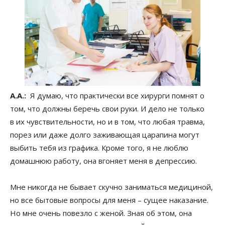
А.А.:
Я думаю, что практически все хирурги помнят о
том, что должны беречь свои руки. И дело не только
в их чувствительности, но и в том, что любая травма,
порез или даже долго заживающая царапина могут
выбить тебя из графика. Кроме того, я не люблю
домашнюю работу, она вгоняет меня в депрессию.
Мне никогда не бывает скучно заниматься медициной,
но все бытовые вопросы для меня – сущее наказание.
Но мне очень повезло с женой. Зная об этом, она