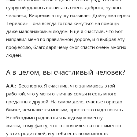
супругой удалось воспитать очень доброго, чуткого
человека, Виорелия в шутку называет Дойну «матерью
Терезой» – она всегда готова кинуться на помощь
даже малознакомым людям. Еще я счастлив, что Бог
направил меня по правильной дороге, и я выбрал эту
профессию, благодаря чему смог спасти очень многих
людей.
А в целом, вы счастливый человек?
А.А.:
Бесспорно. Я счастлив, что занимаюсь этой
работой, что у меня отличная семья и есть много
преданных друзей. На самом деле, счастье гораздо
ближе, чем кажется многим, просто это надо понять.
Необходимо радоваться каждому моменту
жизни, тому факту, что ты появился на свет именно
у этих родителей, и у тебя есть возможность