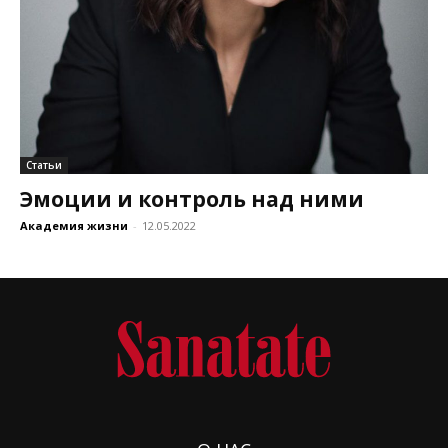
Статьи
Эмоции и контроль над ними
Академия жизни
-
12.05.2022