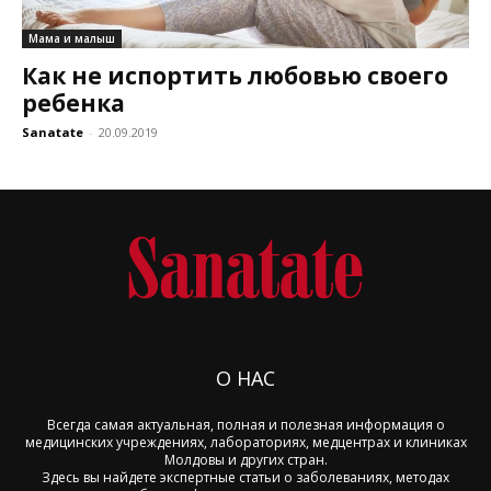
Мама и малыш
Как не испортить любовью своего
ребенка
Sanatate
-
20.09.2019
О НАС
Всегда самая актуальная, полная и полезная информация о
медицинских учреждениях, лабораториях, медцентрах и клиниках
Молдовы и других стран.
Здесь вы найдете экспертные статьи о заболеваниях, методах