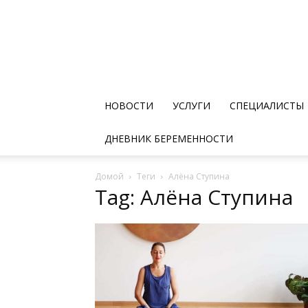
НОВОСТИ
УСЛУГИ
СПЕЦИАЛИСТЫ
ДНЕВНИК БЕРЕМЕННОСТИ
Домой
Теги
Алёна Ступина
Tag: Алёна Ступина