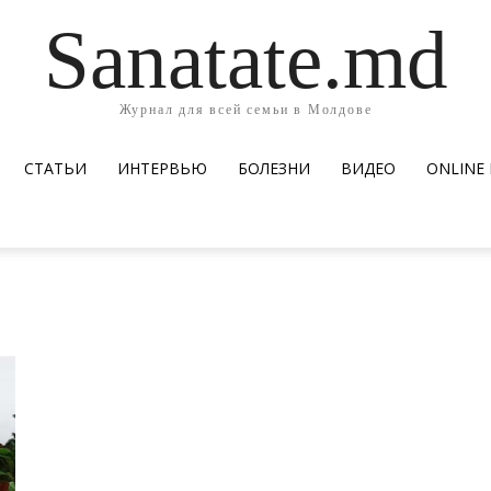
Sanatate.md
Журнал для всей семьи в Молдове
СТАТЬИ
ИНТЕРВЬЮ
БОЛЕЗНИ
ВИДЕО
ОNLINE