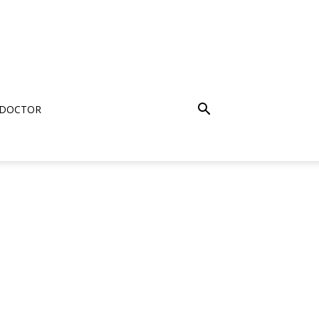
 DOCTOR