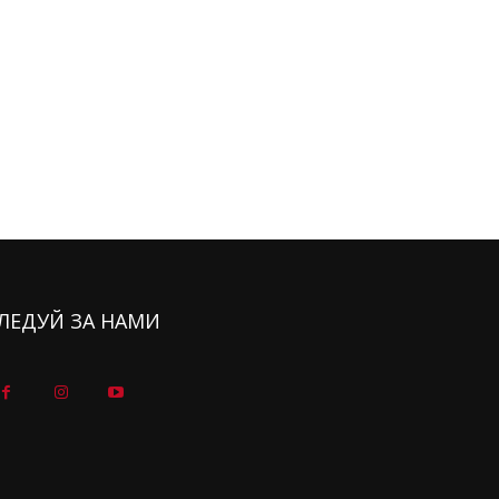
ЛЕДУЙ ЗА НАМИ