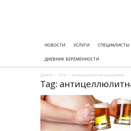
НОВОСТИ
УСЛУГИ
СПЕЦИАЛИСТЫ
ДНЕВНИК БЕРЕМЕННОСТИ
Домой
Теги
антицеллюлитная программа
Tag: антицеллюлитн