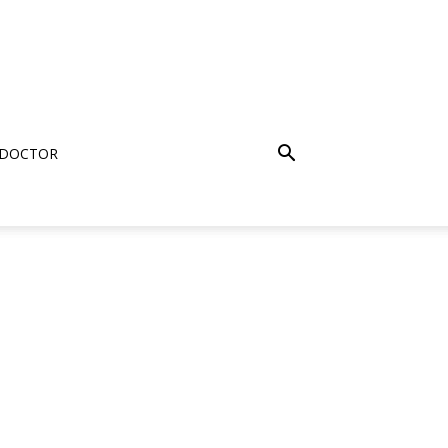
 DOCTOR