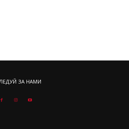
ЛЕДУЙ ЗА НАМИ