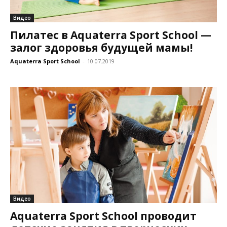
Видео
Пилатес в Aquaterra Sport School —
залог здоровья будущей мамы!
Aquaterra Sport School
-
10.07.2019
Видео
Aquaterra Sport School проводит