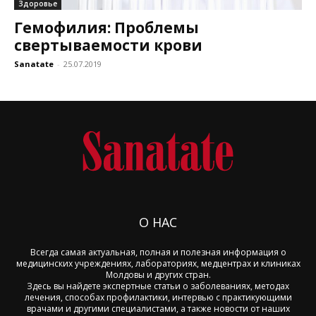
Здоровье
Гемофилия: Проблемы
свертываемости крови
Sanatate
-
25.07.2019
О НАС
Всегда самая актуальная, полная и полезная информация о
медицинских учреждениях, лабораториях, медцентрах и клиниках
Молдовы и других стран.
Здесь вы найдете экспертные статьи о заболеваниях, методах
лечения, способах профилактики, интервью с практикующими
врачами и другими специалистами, а также новости от наших