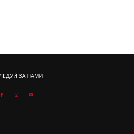
ЛЕДУЙ ЗА НАМИ