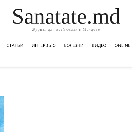
Sanatate.md
Журнал для всей семьи в Молдове
СТАТЬИ
ИНТЕРВЬЮ
БОЛЕЗНИ
ВИДЕО
ОNLINE