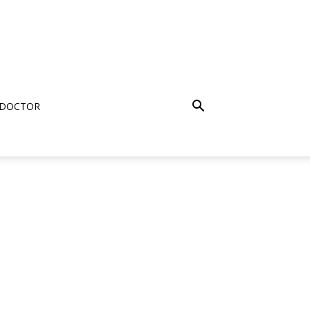
 DOCTOR