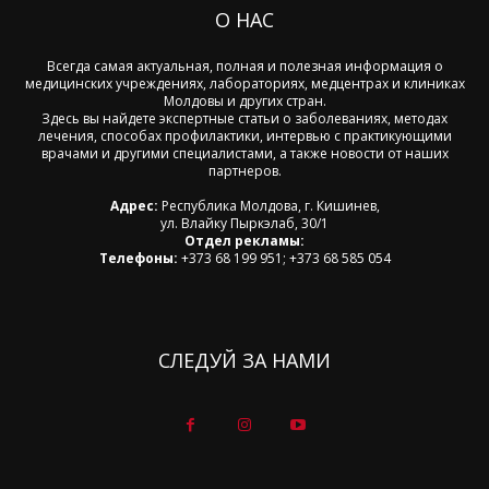
О НАС
Всегда самая актуальная, полная и полезная информация о
медицинских учреждениях, лабораториях, медцентрах и клиниках
Молдовы и других стран.
Здесь вы найдете экспертные статьи о заболеваниях, методах
лечения, способах профилактики, интервью с практикующими
врачами и другими специалистами, а также новости от наших
партнеров.
Адрес:
Республика Молдова, г. Кишинев,
ул. Влайку Пыркэлаб, 30/1
Отдел рекламы:
Телефоны:
+373 68 199 951; +373 68 585 054
СЛЕДУЙ ЗА НАМИ