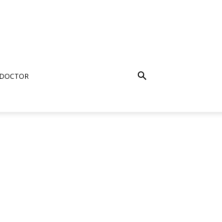
 DOCTOR