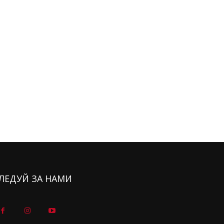
ЛЕДУЙ ЗА НАМИ