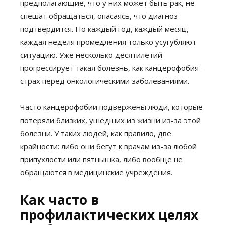
предполагающие, что у них может быть рак, не
спешат обращаться, опасаясь, что диагноз
подтвердится. Но каждый год, каждый месяц,
каждая неделя промедления только усугубляют
ситуацию. Уже несколько десятилетий
прогрессирует такая болезнь, как канцерофобия –
страх перед онкологическими заболеваниями.
Часто канцерофобии подвержены люди, которые
потеряли близких, ушедших из жизни из-за этой
болезни. У таких людей, как правило, две
крайности: либо они бегут к врачам из-за любой
припухлости или пятнышка, либо вообще не
обращаются в медицинские учреждения.
Как часто в
профилактических целях