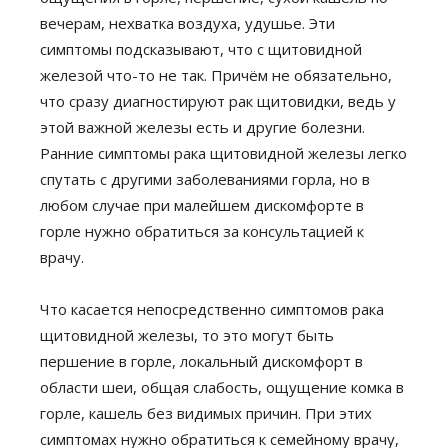
вечерам, нехватка воздуха, удушье. Эти
симптомы подсказывают, что с щитовидной
железой что-то не так. Причём не обязательно,
что сразу диагностируют рак щитовидки, ведь у
этой важной железы есть и другие болезни.
Ранние симптомы рака щитовидной железы легко
спутать с другими заболеваниями горла, но в
любом случае при малейшем дискомфорте в
горле нужно обратиться за консультацией к
врачу.
Что касается непосредственно симптомов рака
щитовидной железы, то это могут быть
першение в горле, локальный дискомфорт в
области шеи, общая слабость, ощущение комка в
горле, кашель без видимых причин. При этих
симптомах нужно обратиться к семейному врачу,