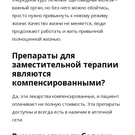
важный орган, но без него можно обойтись,
просто нужно привыкнуть к новому режиму
жизни. Качество жизни не меняется, люди
продолжают работать и жить привычной
полноценной жизнью.
Препараты для
заместительной терапии
являются
компенсированными?
Да, эти лекарства компенсированные, и пациент
оплачивает не полную стоимость. Эти препараты
доступны и всегда есть в наличии в аптечной
сети.