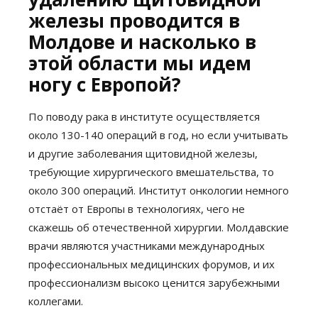
железы проводится в
Молдове и насколько в
этой области мы идем
ногу с Европой?
По поводу рака в институте осуществляется
около 130-140 операций в год, но если учитывать
и другие заболевания щитовидной железы,
требующие хирургического вмешательства, то
около 300 операций. Институт онкологии немного
отстаёт от Европы в технологиях, чего не
скажешь об отечественной хирургии. Молдавские
врачи являются участниками международных
профессиональных медицинских форумов, и их
профессионализм высоко ценится зарубежными
коллегами.