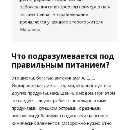
заболевания гипотиреозом примерно на 4
тысячи. Сейчас это заболевание
проявляется у каждого второго жителя
Молдовы.
Что подразумевается под
правильным питанием?
Это диеты, богатые витаминами А, Е, С.
Йодированная диета – орехи, морепродукты и
другие продукты, насыщенные йодом. При этом
не следует злоупотреблять пережаренными
продуктами, слишком острыми, с разными
вкусовыми добавками, созданными на основе
химических элементов. Осторожно нужно отно