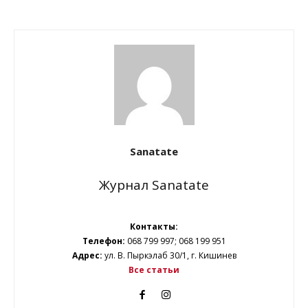
Sanatate
Журнал Sanatate
Контакты:
Телефон:
068 799 997; 068 199 951
Адрес:
ул. В. Пыркэлаб 30/1, г. Кишинев
Все статьи