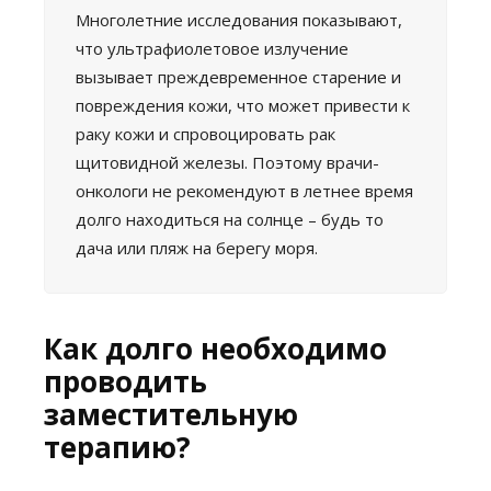
Многолетние исследования показывают,
что ультрафиолетовое излучение
вызывает преждевременное старение и
повреждения кожи, что может привести к
раку кожи и спровоцировать рак
щитовидной железы. Поэтому врачи-
онкологи не рекомендуют в летнее время
долго находиться на солнце – будь то
дача или пляж на берегу моря.
Как долго необходимо
проводить
заместительную
терапию?