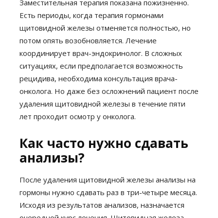
Заместительная терапия показана пожизненно.
Есть периоды, когда терапия гормонами
щитовидной железы отменяется полностью, но
потом опять возобновляется. Лечение
координирует врач-эндокринолог. В сложных
ситуациях, если предполагается возможность
рецидива, необходима консультация врача-
онколога. Но даже без осложнений пациент после
удаления щитовидной железы в течение пяти
лет проходит осмотр у онколога.
Как часто нужно сдавать
анализы?
После удаления щитовидной железы анализы на
гормоны нужно сдавать раз в три-четыре месяца.
Исходя из результатов анализов, назначается
очередной курс лечения. Щитовидная железа –