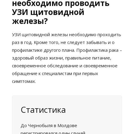
необходимо проводить
УЗИ щитовидной
железы?
УЗИ щитовидной железы необходимо проходить
раз в год. Кроме того, не следует забывать и о
профилактике другого плана. Профилактика рака –
здоровый образ жизни, правильное питание,
своевременное обследование и своевременное
обращение к специалистам при первых
симптомах.
Статистика
До Чернобыля в Молдове
регистрировался один случай