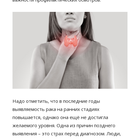
Надо отметить, что в последние годы
выявляемость рака на ранних стадиях
повышается, однако она ещё не достигла
желаемого уровня. Одна из причин позднего
выявления – это страх перед диагнозом. Люди,