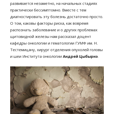
развивается незаметно, на начальных стадиях
практически бессимптомно. Вместе с тем
диагностировать эту болезнь достаточно просто.
О том, каковы факторы риска, как вовремя
распознать заболевание и о других проблемах
щитовидной железы нам рассказал доцент
кафедры онкологии и гематологии ГУМФ им. Н.
Тестемицану, хирург отделения опухолей головы
и шеи Института онкологии
Андрей Цыбырнэ
.