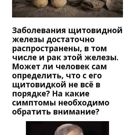
Заболевания щитовидной
железы достаточно
распространены, в том
числе и рак этой железы.
Может ли человек сам
определить, что с его
щитовидкой не всё в
порядке? На какие
симптомы необходимо
обратить внимание?