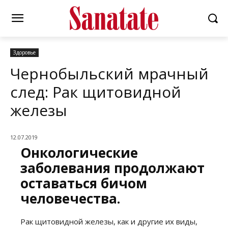
Здоровье
Чернобыльский мрачный
след: Рак щитовидной
железы
12.07.2019
Онкологические
заболевания продолжают
оставаться бичом
человечества.
Рак щитовидной железы, как и другие их виды,