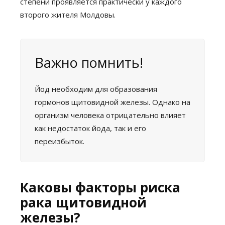
степени проявляется практически у каждого
второго жителя Молдовы.
Важно помнить!
Йод необходим для образования
гормонов щитовидной железы. Однако на
организм человека отрицательно влияет
как недостаток йода, так и его
переизбыток.
Каковы факторы риска
рака щитовидной
железы?