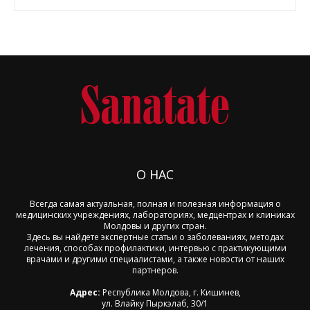
О НАС
Всегда самая актуальная, полная и полезная информация о
медицинских учреждениях, лабораториях, медцентрах и клиниках
Молдовы и других стран.
Здесь вы найдете экспертные статьи о заболеваниях, методах
лечения, способах профилактики, интервью с практикующими
врачами и другими специалистами, а также новости от наших
партнеров.
Адрес:
Республика Молдова, г. Кишинев,
ул. Влайку Пыркэлаб, 30/1