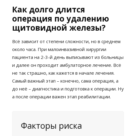
Как долго длится
операция по удалению
щитовидной железы?
Всё зависит от степени сложности, но в среднем
около часа. При малоинвазивной хирургии
пациента на 2-3-й день выписывают из больницы
и далее он проходит амбулаторное лечение. Всё
не так страшно, как кажется в начале лечения.
Самый важный этап – конечно, сама операция, а
до неё – диагностика и подготовка к операции. Ну
а после операции важен этап реабилитации.
Факторы риска