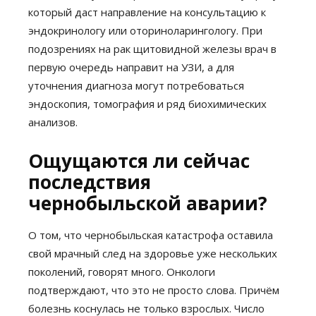
который даст направление на консультацию к
эндокринологу или оториноларингологу. При
подозрениях на рак щитовидной железы врач в
первую очередь направит на УЗИ, а для
уточнения диагноза могут потребоваться
эндоскопия, томография и ряд биохимических
анализов.
Ощущаются ли сейчас
последствия
чернобыльской аварии?
О том, что чернобыльская катастрофа оставила
свой мрачный след на здоровье уже нескольких
поколений, говорят много. Онкологи
подтверждают, что это не просто слова. Причём
болезнь коснулась не только взрослых. Число