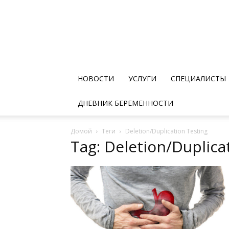
НОВОСТИ
УСЛУГИ
СПЕЦИАЛИСТЫ
ДНЕВНИК БЕРЕМЕННОСТИ
Домой
Теги
Deletion/Duplication Testing
Tag: Deletion/Duplica