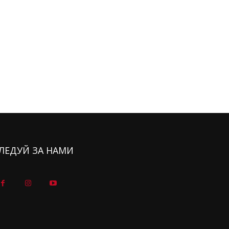
ЛЕДУЙ ЗА НАМИ