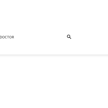
 DOCTOR