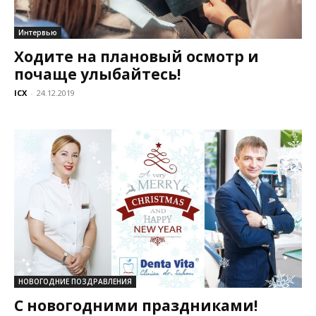
Интервью
Ходите на плановый осмотр и
почаще улыбайтесь!
ICX
-
24.12.2019
НОВОГОДНИЕ ПОЗДРАВЛЕНИЯ
С новогодними праздниками!