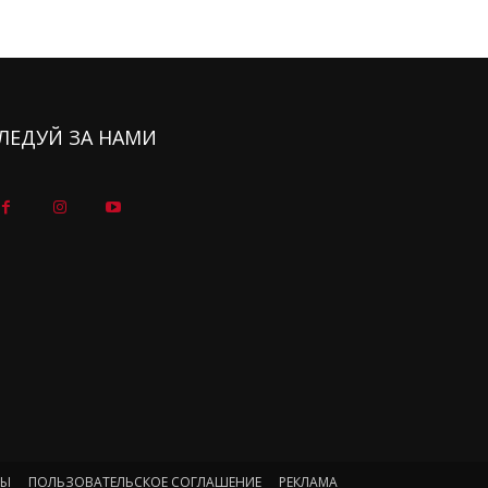
ЛЕДУЙ ЗА НАМИ
ТЫ
ПОЛЬЗОВАТЕЛЬСКОЕ СОГЛАШЕНИЕ
РЕКЛАМА