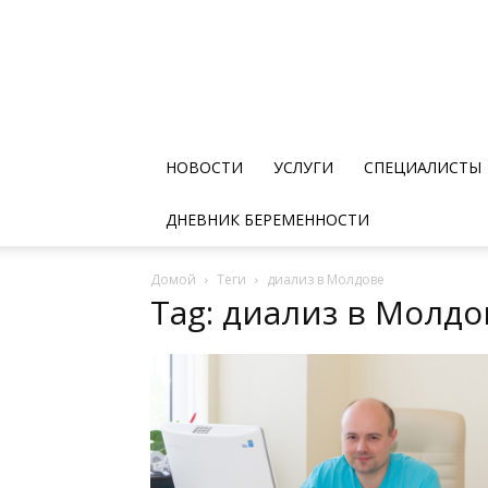
НОВОСТИ
УСЛУГИ
СПЕЦИАЛИСТЫ
ДНЕВНИК БЕРЕМЕННОСТИ
Домой
Теги
диализ в Молдове
Tag: диализ в Молдо