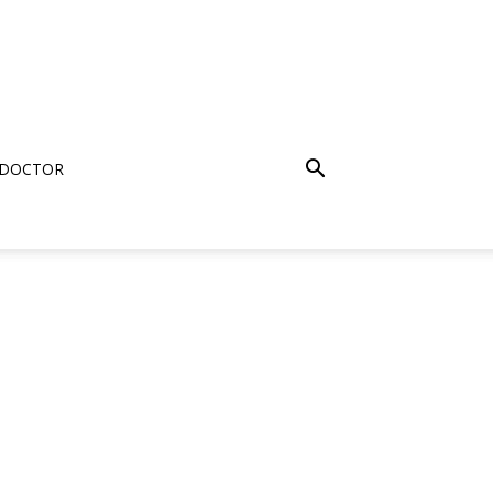
 DOCTOR