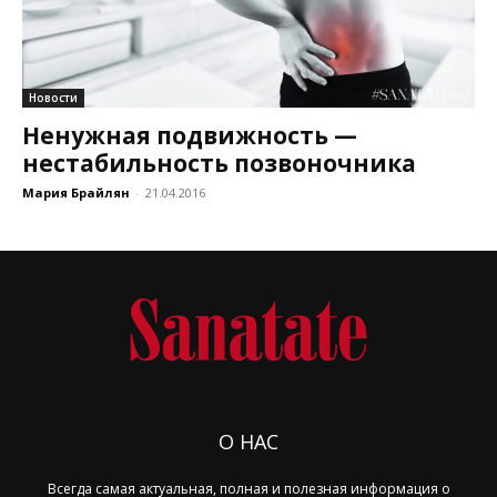
Новости
Ненужная подвижность —
нестабильность позвоночника
Мария Брайлян
-
21.04.2016
О НАС
Всегда самая актуальная, полная и полезная информация о